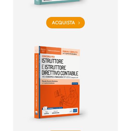
ACQUISTA