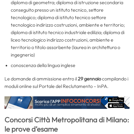
diploma di geometra; diploma di istruzione secondaria
conseguito presso un istituto tecnico, settore
tecnologico; diploma di istituto tecnico settore
tecnologico indirizzo costruzioni, ambiente e territorio;
diploma di istituto tecnico industriale edilizia; diploma di
liceo tecnologico indirizzo costruzioni, ambiente e
territorio o titolo assorbente (laurea in architettura o
ingegneria)
conoscenza della lingua inglese
Le domande di ammissione entro il
29 gennaio
compilando i
moduli online sul Portale del Reclutamento – InPA.
Concorsi Città Metropolitana di Milano:
le prove d’esame