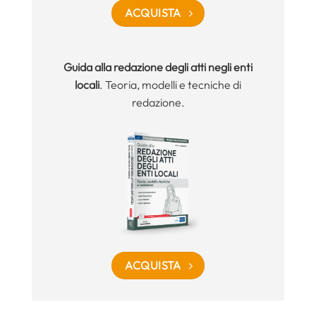
ACQUISTA
Guida alla redazione degli atti negli enti
locali
. Teoria, modelli e tecniche di
redazione.
ACQUISTA