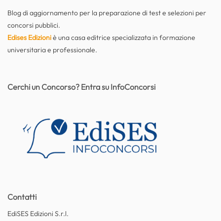
Blog di aggiornamento per la preparazione di test e selezioni per
concorsi pubblici.
Edises Edizioni
è una casa editrice specializzata in formazione
universitaria e professionale.
Cerchi un Concorso? Entra su InfoConcorsi
Contatti
EdiSES Edizioni S.r.l.