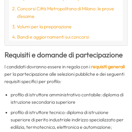
Concorsi Città Metropolitana di Milano: le prove
d’esame
Volumi per la preparazione
Bandi e aggiornamenti sui concorsi
Requisiti e domande di partecipazione
I candidati dovranno essere in regola con i
requisiti generali
per la partecipazione alle selezioni pubbliche e dei seguenti
requisiti specifici per profilo:
profilo di istruttore amministrativo contabile: diploma di
istruzione secondaria superiore
profilo di istruttore tecnico: diploma di istruzione
superiore di perito industriale indirizzo specializzato per
edilizia, termotecnica, elettronica e automazione;