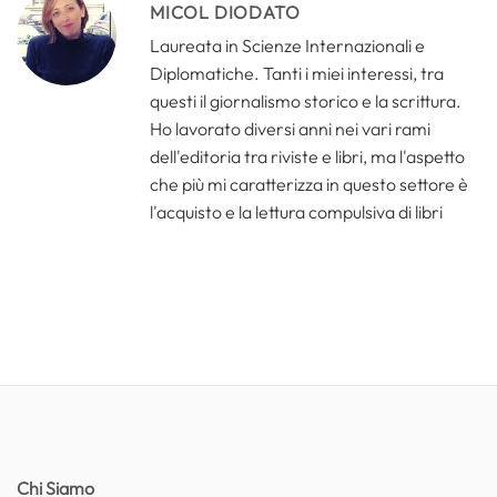
MICOL DIODATO
Laureata in Scienze Internazionali e
Diplomatiche. Tanti i miei interessi, tra
questi il giornalismo storico e la scrittura.
Ho lavorato diversi anni nei vari rami
dell'editoria tra riviste e libri, ma l'aspetto
che più mi caratterizza in questo settore è
l'acquisto e la lettura compulsiva di libri
Chi Siamo