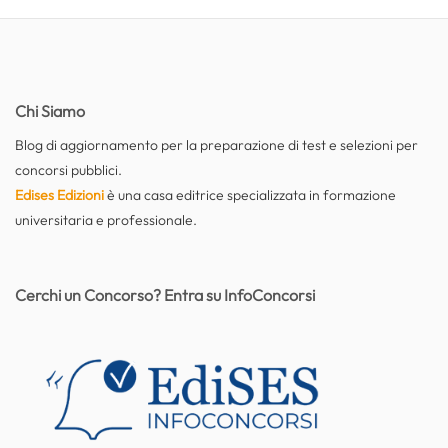
Chi Siamo
Blog di aggiornamento per la preparazione di test e selezioni per
concorsi pubblici.
Edises Edizioni
è una casa editrice specializzata in formazione
universitaria e professionale.
Cerchi un Concorso? Entra su InfoConcorsi