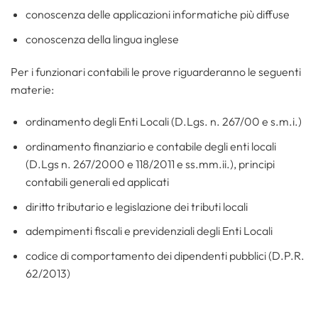
conoscenza delle applicazioni informatiche più diffuse
conoscenza della lingua inglese
Per i funzionari contabili le prove riguarderanno le seguenti
materie:
ordinamento degli Enti Locali (D.Lgs. n. 267/00 e s.m.i.)
ordinamento finanziario e contabile degli enti locali
(D.Lgs n. 267/2000 e 118/2011 e ss.mm.ii.), principi
contabili generali ed applicati
diritto tributario e legislazione dei tributi locali
adempimenti fiscali e previdenziali degli Enti Locali
codice di comportamento dei dipendenti pubblici (D.P.R.
62/2013)