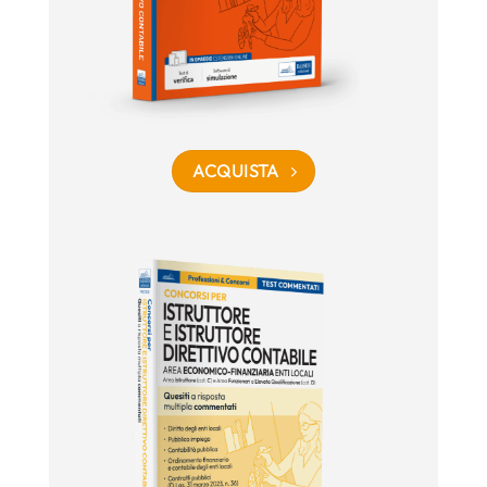
ACQUISTA