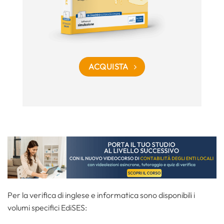
ACQUISTA
Per la verifica di inglese e informatica sono disponibili i
volumi specifici EdiSES: