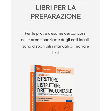
LIBRI PER LA
PREPARAZIONE
Per le prove d’esame dei concorsi
nelle
aree finanziarie degli enti locali
,
sono disponibili i manuali di teoria e
test