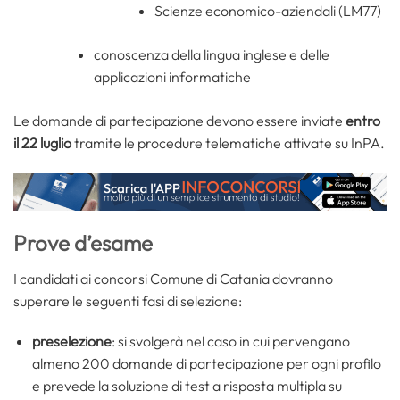
Scienze economico-aziendali (LM77)
conoscenza della lingua inglese e delle
applicazioni informatiche
Le domande di partecipazione devono essere inviate
entro
il 22 luglio
tramite le procedure telematiche attivate su InPA.
Prove d’esame
I candidati ai concorsi Comune di Catania dovranno
superare le seguenti fasi di selezione:
preselezione
: si svolgerà nel caso in cui pervengano
almeno 200 domande di partecipazione per ogni profilo
e prevede la soluzione di test a risposta multipla su