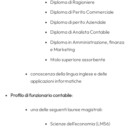
Diploma di Ragioniere
Diploma di Perito Commerciale
Diploma di perito Aziendale
Diploma di Analista Contabile
Diploma in Amministrazione, finanza
e Marketing
titolo superiore assorbente
conoscenza della lingua inglese e delle
applicazioni informatiche
Profilo di funzionario contabile
:
una delle seguenti lauree magistrali:
Scienze dell’economia (LM56)