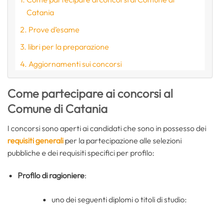
Catania
Prove d’esame
libri per la preparazione
Aggiornamenti sui concorsi
Come partecipare ai concorsi al
Comune di Catania
I concorsi sono aperti ai candidati che sono in possesso dei
requisiti generali
per la partecipazione alle selezioni
pubbliche e dei requisiti specifici per profilo:
Profilo di ragioniere
:
uno dei seguenti diplomi o titoli di studio: