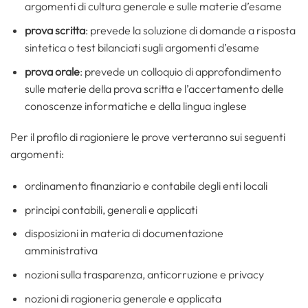
argomenti di cultura generale e sulle materie d’esame
prova scritta
: prevede la soluzione di domande a risposta
sintetica o test bilanciati sugli argomenti d’esame
prova orale
: prevede un colloquio di approfondimento
sulle materie della prova scritta e l’accertamento delle
conoscenze informatiche e della lingua inglese
Per il profilo di ragioniere le prove verteranno sui seguenti
argomenti:
ordinamento finanziario e contabile degli enti locali
principi contabili, generali e applicati
disposizioni in materia di documentazione
amministrativa
nozioni sulla trasparenza, anticorruzione e privacy
nozioni di ragioneria generale e applicata