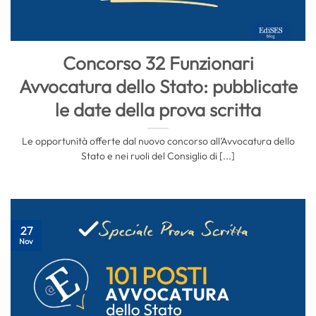
Concorso 32 Funzionari
Avvocatura dello Stato: pubblicate
le date della prova scritta
Le opportunità offerte dal nuovo concorso all’Avvocatura dello
Stato e nei ruoli del Consiglio di [...]
27
Nov