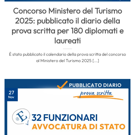
Concorso Ministero del Turismo
2025: pubblicato il diario della
prova scritta per 180 diplomati e
laureati
È stato pubblicato il calendario della prova scritta del concorso
al Ministero del Turismo 2025 [...]
27
Nov