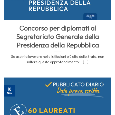
Concorso per diplomati al
Segretariato Generale della
Presidenza della Repubblica
Se aspiri a lavorare nelle istituzioni più alte dello Stato, non
saltare questo approfondimento: il [...]
18
Nov