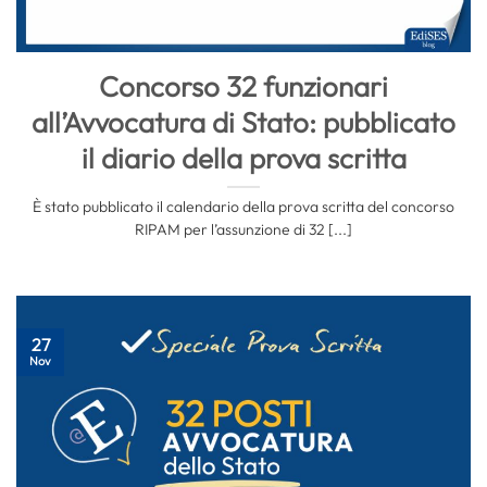
Concorso 32 funzionari
all’Avvocatura di Stato: pubblicato
il diario della prova scritta
È stato pubblicato il calendario della prova scritta del concorso
RIPAM per l’assunzione di 32 [...]
27
Nov