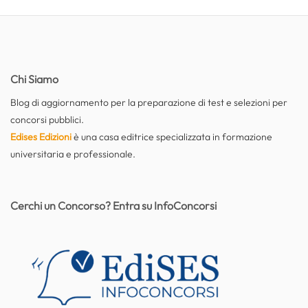
Chi Siamo
Blog di aggiornamento per la preparazione di test e selezioni per
concorsi pubblici.
Edises Edizioni
è una casa editrice specializzata in formazione
universitaria e professionale.
Cerchi un Concorso? Entra su InfoConcorsi