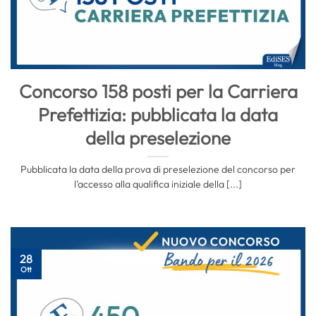
Concorso 158 posti per la Carriera
Prefettizia: pubblicata la data
della preselezione
Pubblicata la data della prova di preselezione del concorso per
l’accesso alla qualifica iniziale della [...]
28
Ott