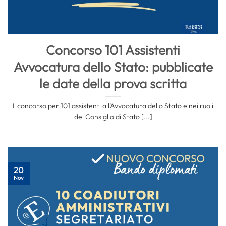
Concorso 101 Assistenti
Avvocatura dello Stato: pubblicate
le date della prova scritta
Il concorso per 101 assistenti all’Avvocatura dello Stato e nei ruoli
del Consiglio di Stato [...]
20
Nov