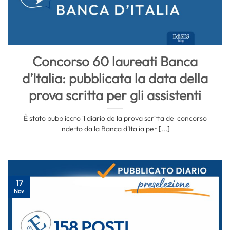
Concorso 60 laureati Banca
d’Italia: pubblicata la data della
prova scritta per gli assistenti
È stato pubblicato il diario della prova scritta del concorso
indetto dalla Banca d’Italia per [...]
17
Nov