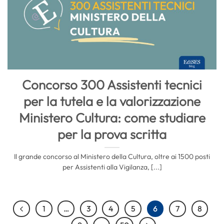
Concorso 300 Assistenti tecnici
per la tutela e la valorizzazione
Ministero Cultura: come studiare
per la prova scritta
Il grande concorso al Ministero della Cultura, oltre ai 1500 posti
per Assistenti alla Vigilanza, [...]
1
…
3
4
5
6
7
8