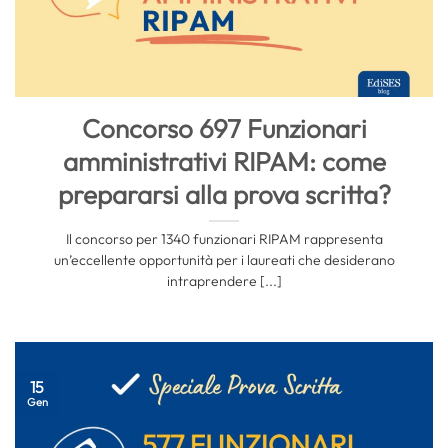
Concorso 697 Funzionari
amministrativi RIPAM: come
prepararsi alla prova scritta?
Il concorso per 1340 funzionari RIPAM rappresenta
un’eccellente opportunità per i laureati che desiderano
intraprendere [...]
15
Gen