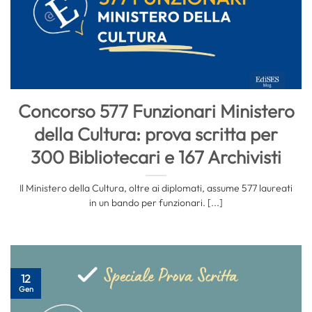
Concorso 577 Funzionari Ministero
della Cultura: prova scritta per
300 Bibliotecari e 167 Archivisti
Il Ministero della Cultura, oltre ai diplomati, assume 577 laureati
in un bando per funzionari. [...]
12
Gen