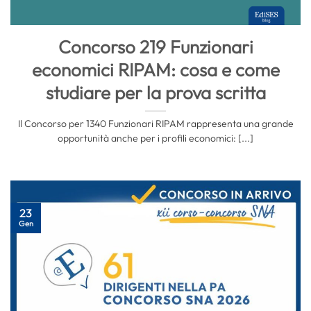
Concorso 219 Funzionari
economici RIPAM: cosa e come
studiare per la prova scritta
Il Concorso per 1340 Funzionari RIPAM rappresenta una grande
opportunità anche per i profili economici: [...]
23
Gen