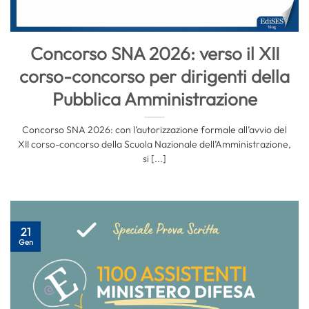
Concorso SNA 2026: verso il XII
corso-concorso per dirigenti della
Pubblica Amministrazione
Concorso SNA 2026: con l’autorizzazione formale all’avvio del
XII corso-concorso della Scuola Nazionale dell’Amministrazione,
si [...]
21
Gen