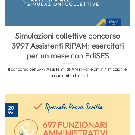
Simulazioni collettive concorso
3997 Assistenti RIPAM: esercitati
per un mese con EdiSES
Il concorso per 3997 Assistenti RIPAM in varie amministrazioni è
tra i più ambiti tra [...]
20
Gen