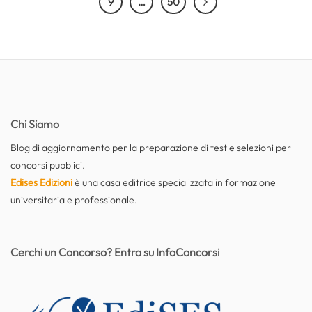
9
…
50
Chi Siamo
Blog di aggiornamento per la preparazione di test e selezioni per
concorsi pubblici.
Edises Edizioni
è una casa editrice specializzata in formazione
universitaria e professionale.
Cerchi un Concorso? Entra su InfoConcorsi