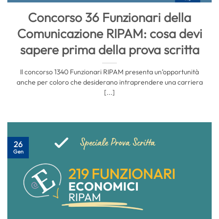
Concorso 36 Funzionari della
Comunicazione RIPAM: cosa devi
sapere prima della prova scritta
Il concorso 1340 Funzionari RIPAM presenta un’opportunità
anche per coloro che desiderano intraprendere una carriera
[...]
26
Gen