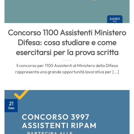
Concorso 1100 Assistenti Ministero
Difesa: cosa studiare e come
esercitarsi per la prova scritta
Il concorso per 1100 Assistenti al Ministero della Difesa
rappresenta una grande opportunità lavorativa per [...]
21
Gen