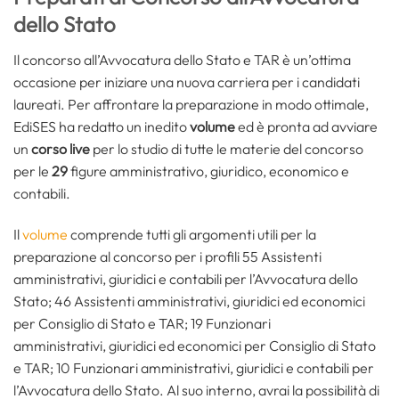
dello Stato
Il concorso all’Avvocatura dello Stato e TAR è un’ottima
occasione per iniziare una nuova carriera per i candidati
laureati. Per affrontare la preparazione in modo ottimale,
EdiSES ha redatto un inedito
volume
ed è pronta ad avviare
un
corso live
per lo studio di tutte le materie del concorso
per le
29
figure amministrativo, giuridico, economico e
contabili.
Il
volume
comprende tutti gli argomenti utili per la
preparazione al concorso per i profili 55 Assistenti
amministrativi, giuridici e contabili per l’Avvocatura dello
Stato; 46 Assistenti amministrativi, giuridici ed economici
per Consiglio di Stato e TAR; 19 Funzionari
amministrativi, giuridici ed economici per Consiglio di Stato
e TAR; 10 Funzionari amministrativi, giuridici e contabili per
l’Avvocatura dello Stato. Al suo interno, avrai la possibilità di