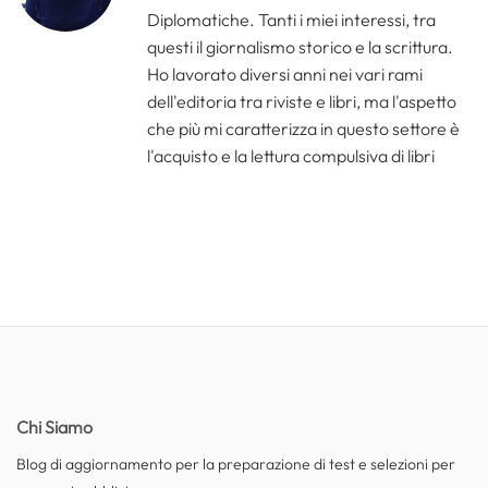
Diplomatiche. Tanti i miei interessi, tra
questi il giornalismo storico e la scrittura.
Ho lavorato diversi anni nei vari rami
dell'editoria tra riviste e libri, ma l'aspetto
che più mi caratterizza in questo settore è
l'acquisto e la lettura compulsiva di libri
Chi Siamo
Blog di aggiornamento per la preparazione di test e selezioni per