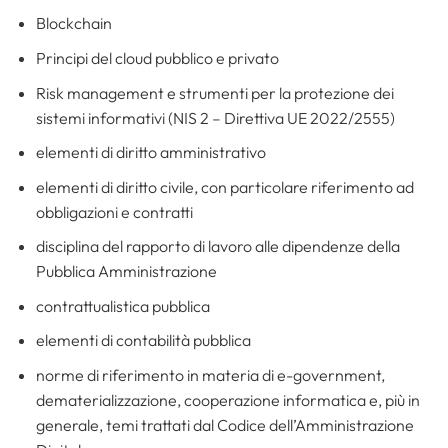
Blockchain
Principi del cloud pubblico e privato
Risk management e strumenti per la protezione dei
sistemi informativi (NIS 2 – Direttiva UE 2022/2555)
elementi di diritto amministrativo
elementi di diritto civile, con particolare riferimento ad
obbligazioni e contratti
disciplina del rapporto di lavoro alle dipendenze della
Pubblica Amministrazione
contrattualistica pubblica
elementi di contabilità pubblica
norme di riferimento in materia di e-government,
dematerializzazione, cooperazione informatica e, più in
generale, temi trattati dal Codice dell’Amministrazione