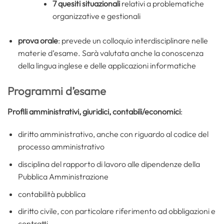
7 quesiti situazionali
relativi a problematiche
organizzative e gestionali
prova orale
: prevede un colloquio interdisciplinare nelle
materie d’esame. Sarà valutata anche la conoscenza
della lingua inglese e delle applicazioni informatiche
Programmi d’esame
Profili amministrativi, giuridici, contabili/economici
:
diritto amministrativo, anche con riguardo al codice del
processo amministrativo
disciplina del rapporto di lavoro alle dipendenze della
Pubblica Amministrazione
contabilità pubblica
diritto civile, con particolare riferimento ad obbligazioni e
contratti