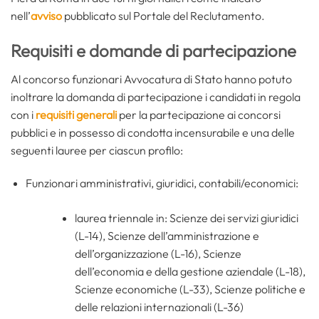
nell’
avviso
pubblicato sul Portale del Reclutamento.
Requisiti e domande di partecipazione
Al concorso funzionari Avvocatura di Stato hanno potuto
inoltrare la domanda di partecipazione i candidati in regola
con i
requisiti generali
per la partecipazione ai concorsi
pubblici e in possesso di condotta incensurabile e una delle
seguenti lauree per ciascun profilo:
Funzionari amministrativi, giuridici, contabili/economici:
laurea triennale in: Scienze dei servizi giuridici
(L-14), Scienze dell’amministrazione e
dell’organizzazione (L-16), Scienze
dell’economia e della gestione aziendale (L-18),
Scienze economiche (L-33), Scienze politiche e
delle relazioni internazionali (L-36)