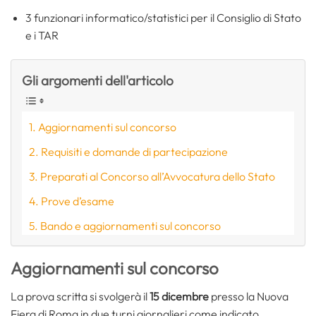
3 funzionari informatico/statistici per il Consiglio di Stato
e i TAR
Gli argomenti dell'articolo
Aggiornamenti sul concorso
Requisiti e domande di partecipazione
Preparati al Concorso all’Avvocatura dello Stato
Prove d’esame
Bando e aggiornamenti sul concorso
Aggiornamenti sul concorso
La prova scritta si svolgerà il
15 dicembre
presso la Nuova
Fiera di Roma in due turni giornalieri come indicato