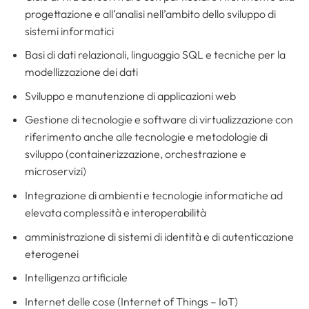
progettazione e all’analisi nell’ambito dello sviluppo di
sistemi informatici
Basi di dati relazionali, linguaggio SQL e tecniche per la
modellizzazione dei dati
Sviluppo e manutenzione di applicazioni web
Gestione di tecnologie e software di virtualizzazione con
riferimento anche alle tecnologie e metodologie di
sviluppo (containerizzazione, orchestrazione e
microservizi)
Integrazione di ambienti e tecnologie informatiche ad
elevata complessità e interoperabilità
amministrazione di sistemi di identità e di autenticazione
eterogenei
Intelligenza artificiale
Internet delle cose (Internet of Things – IoT)