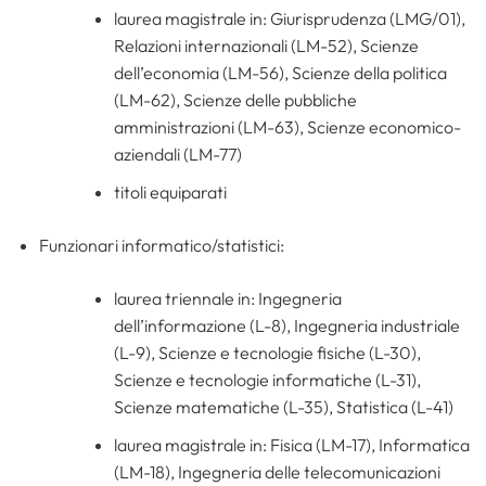
laurea magistrale in: Giurisprudenza (LMG/01),
Relazioni internazionali (LM-52), Scienze
dell’economia (LM-56), Scienze della politica
(LM-62), Scienze delle pubbliche
amministrazioni (LM-63), Scienze economico-
aziendali (LM-77)
titoli equiparati
Funzionari informatico/statistici:
laurea triennale in: Ingegneria
dell’informazione (L-8), Ingegneria industriale
(L-9), Scienze e tecnologie fisiche (L-30),
Scienze e tecnologie informatiche (L-31),
Scienze matematiche (L-35), Statistica (L-41)
laurea magistrale in: Fisica (LM-17), Informatica
(LM-18), Ingegneria delle telecomunicazioni