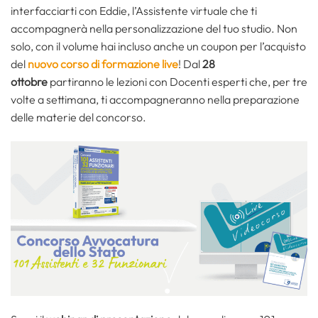
interfacciarti con Eddie, l’Assistente virtuale che ti
accompagnerà nella personalizzazione del tuo studio. Non
solo, con il volume hai incluso anche un coupon per l’acquisto
del
nuovo corso di formazione live
! Dal
28
ottobre
partiranno le lezioni con Docenti esperti che, per tre
volte a settimana, ti accompagneranno nella preparazione
delle materie del concorso.