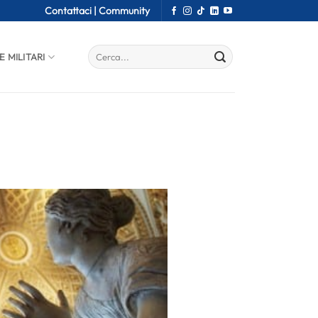
Contattaci |
Community
E MILITARI