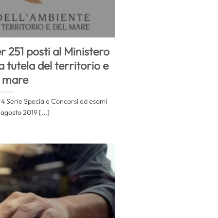
251 posti al Ministero
 tutela del territorio e
l mare
e 4 Serie Speciale Concorsi ed esami
 agosto 2019 [...]