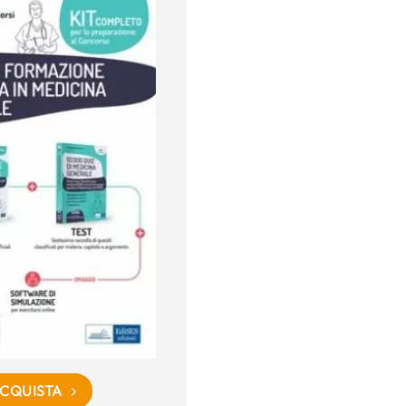
CQUISTA