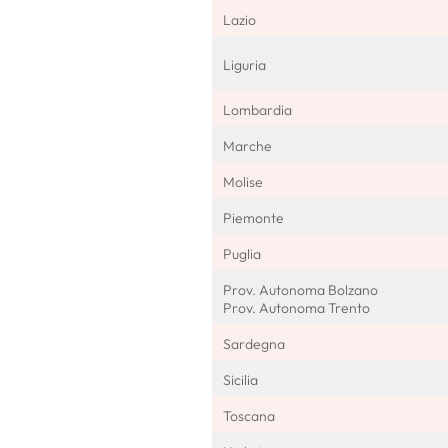
Lazio
Liguria
Lombardia
Marche
Molise
Piemonte
Puglia
Prov. Autonoma Bolzano
Prov. Autonoma Trento
Sardegna
Sicilia
Toscana