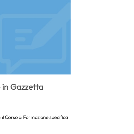
 in Gazzetta
 al
Corso di Formazione specifica