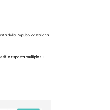
iatri della Repubblica Italiana
esiti a risposta multipla
su