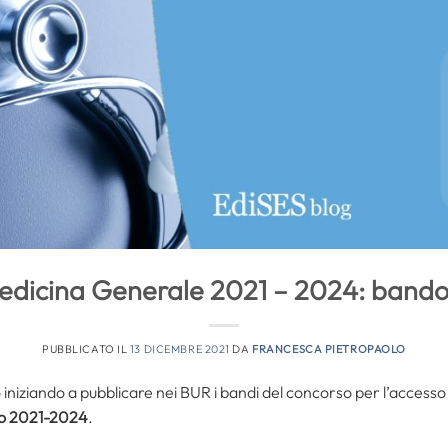
dicina Generale 2021 – 2024: bando
PUBBLICATO IL
13 DICEMBRE 2021
DA
FRANCESCA PIETROPAOLO
iniziando a pubblicare nei BUR i bandi del concorso per l’accesso
nio 2021-2024
.