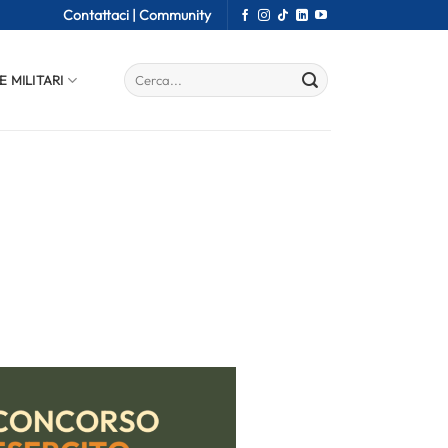
Contattaci |
Community
E MILITARI