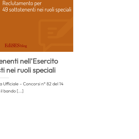
nenti nell’Esercito
ti nei ruoli speciali
a Ufficiale – Concorsi n° 82 del 14
il bando [...]