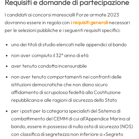
Requisiti e domande di partecipazione
I candidati ai concorsi marescialli Forze armate 2023
dovranno essere in regola con i
requisiti generali
necessari
per le selezioni pubbliche e i seguenti requisiti specifici:
uno dei titoli di studio elencati nelle appendici al bando
non aver compiuto il 32° anno di età
aver tenuto condotta incensurabile
non aver tenuto comportamenti nei confronti delle
istituzioni democratiche che non diano sicuro
affidamento di scrupolosa fedeltà alla Costituzione
repubblicana e alle ragioni di sicurezza dello Stato
per i posti per la categoria specialisti del Sistema di
combattimento del CEMM di cui all’Appendice Marina al
bando, essere in possesso di nulla osta di sicurezza (NOS)
con classifica di segretezza non inferiore a «Segreto