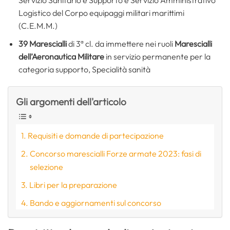
Logistico del Corpo equipaggi militari marittimi
(C.E.M.M.)
39 Marescialli
di 3ª cl. da immettere nei ruoli
Marescialli
dell’Aeronautica Militare
in servizio permanente per la
categoria supporto, Specialità sanità
Gli argomenti dell'articolo
Requisiti e domande di partecipazione
Concorso marescialli Forze armate 2023: fasi di
selezione
Libri per la preparazione
Bando e aggiornamenti sul concorso