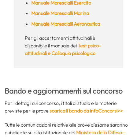
Manuale Marescialli Esercito
Manuale Marescialli Marina
Manuale Marescialli Aeronautica
Per gli accertamenti attitudinali è
disponibile il manuale dei
Test psico-
attitudinali e Colloquio psicologico
Bando e aggiornamenti sul concorso
Per i dettagli sul concorso, i titoli di studio e le materie
previste per le prove
scarica il bando da infoConcorsi>>
Tutte le comunicazioni relative alle prove d’esame saranno
pubblicate sul sito istituzionale del
Ministero della Difesa –