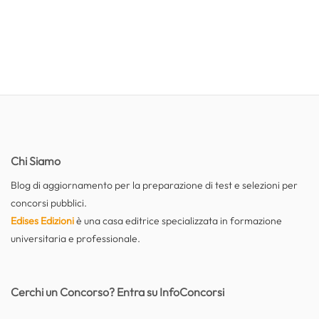
Chi Siamo
Blog di aggiornamento per la preparazione di test e selezioni per
concorsi pubblici.
Edises Edizioni
è una casa editrice specializzata in formazione
universitaria e professionale.
Cerchi un Concorso? Entra su InfoConcorsi