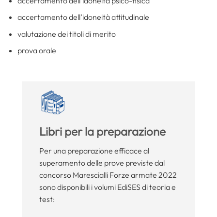
accertamento dell’idoneità psico-fisica
accertamento dell’idoneità attitudinale
valutazione dei titoli di merito
prova orale
Libri per la preparazione
Per una preparazione efficace al
superamento delle prove previste dal
concorso Marescialli Forze armate 2022
sono disponibili i volumi EdiSES di teoria e
test: