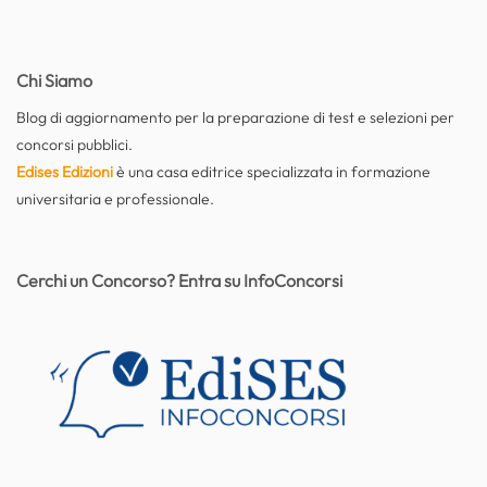
Chi Siamo
Blog di aggiornamento per la preparazione di test e selezioni per
concorsi pubblici.
Edises Edizioni
è una casa editrice specializzata in formazione
universitaria e professionale.
Cerchi un Concorso? Entra su InfoConcorsi