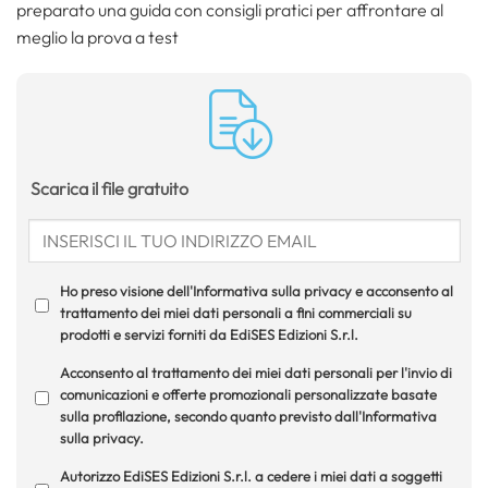
preparato una guida con consigli pratici per affrontare al
meglio la prova a test
Scarica il file gratuito
Ho preso visione dell'Informativa sulla privacy e acconsento al
trattamento dei miei dati personali a fini commerciali su
prodotti e servizi forniti da EdiSES Edizioni S.r.l.
Acconsento al trattamento dei miei dati personali per l'invio di
comunicazioni e offerte promozionali personalizzate basate
sulla profilazione, secondo quanto previsto dall'Informativa
sulla privacy.
Autorizzo EdiSES Edizioni S.r.l. a cedere i miei dati a soggetti