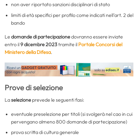
non aver riportato sanzioni disciplinari di stato
limiti di età specifici per profilo come indicati nell’art. 2 del
bando
Le
domande di partecipazione
dovranno essere inviate
entro il
9 dicembre 2023
tramite il
Portale Concorsi del
Ministero della Difesa
.
Prove di selezione
La
selezione
prevede le seguenti fasi:
eventuale preselezione per titoli (si svolgerà nel cao in cui
pervengano almeno 800 domande di partecipazione)
prova scritta di cultura generale