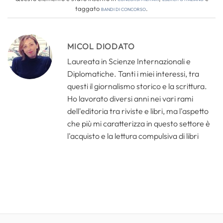
taggato
bandi di concorso
.
MICOL DIODATO
Laureata in Scienze Internazionali e
Diplomatiche. Tanti i miei interessi, tra
questi il giornalismo storico e la scrittura.
Ho lavorato diversi anni nei vari rami
dell'editoria tra riviste e libri, ma l'aspetto
che più mi caratterizza in questo settore è
l'acquisto e la lettura compulsiva di libri