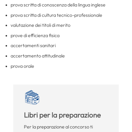
prova scritta di conoscenza della lingua inglese
prova scritta di cultura tecnico-professionale
valutazione dei titoli di merito
prove di efficienza fisica
accertamenti sanitari
accertamento attitudinale
prova orale
Libri per la preparazione
Per la preparazione al concorso ti