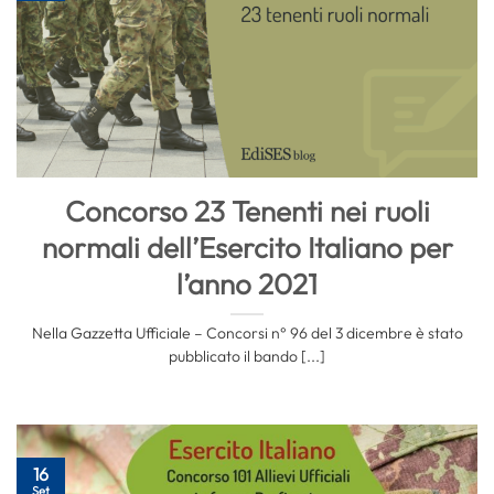
Concorso 23 Tenenti nei ruoli
normali dell’Esercito Italiano per
l’anno 2021
Nella Gazzetta Ufficiale – Concorsi n° 96 del 3 dicembre è stato
pubblicato il bando [...]
16
Set