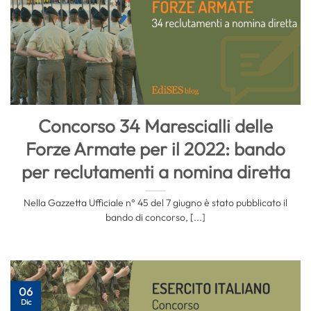
Concorso 34 Marescialli delle
Forze Armate per il 2022: bando
per reclutamenti a nomina diretta
Nella Gazzetta Ufficiale n° 45 del 7 giugno è stato pubblicato il
bando di concorso, [...]
06
Dic