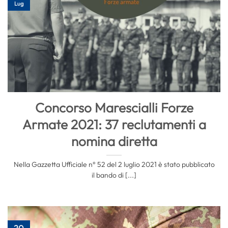
Lug
Concorso Marescialli Forze
Armate 2021: 37 reclutamenti a
nomina diretta
Nella Gazzetta Ufficiale n° 52 del 2 luglio 2021 è stato pubblicato
il bando di [...]
20