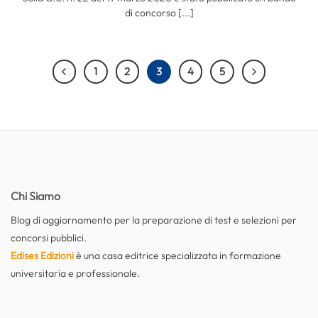
di concorso [...]
1
2
3
4
5
Chi Siamo
Blog di aggiornamento per la preparazione di test e selezioni per
concorsi pubblici.
Edises Edizioni
è una casa editrice specializzata in formazione
universitaria e professionale.