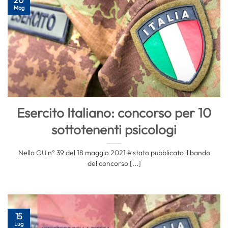
Mag
Esercito Italiano: concorso per 10
sottotenenti psicologi
Nella GU n° 39 del 18 maggio 2021 è stato pubblicato il bando
del concorso [...]
15
Lug