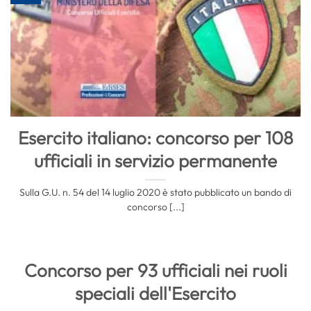
Esercito italiano: concorso per 108
ufficiali in servizio permanente
Sulla G.U. n. 54 del 14 luglio 2020 è stato pubblicato un bando di
concorso [...]
Concorso per 93 ufficiali nei ruoli
speciali dell'Esercito