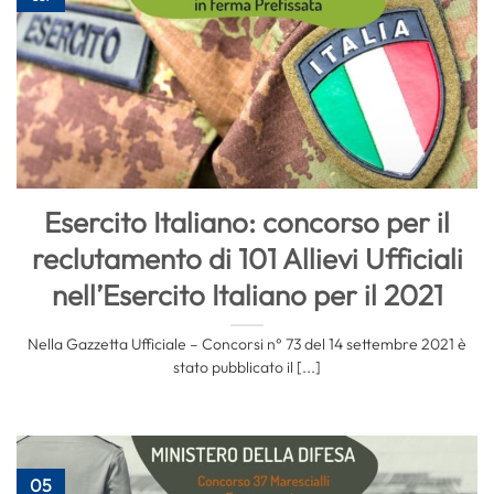
Esercito Italiano: concorso per il
reclutamento di 101 Allievi Ufficiali
nell’Esercito Italiano per il 2021
Nella Gazzetta Ufficiale – Concorsi n° 73 del 14 settembre 2021 è
stato pubblicato il [...]
05