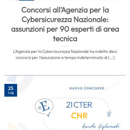
Concorsi all’Agenzia per la
Cybersicurezza Nazionale:
assunzioni per 90 esperti di area
tecnica
L’Agenzia per la Cybersicurezza Nazionale ha indetto dieci
concorsi per l’assunzione a tempo indeterminato di [...]
25
Lug