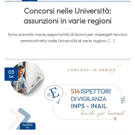
Concorsi nelle Università:
assunzioni in varie regioni
Sono previste nuove opportunità di lavoro per impiegati tecnico
amministrativi nelle Università di varie regioni; [...]
03
Set