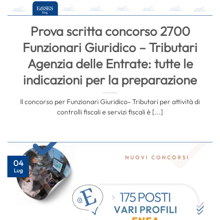
Prova scritta concorso 2700
Funzionari Giuridico – Tributari
Agenzia delle Entrate: tutte le
indicazioni per la preparazione
Il concorso per Funzionari Giuridico- Tributari per attività di
controlli fiscali e servizi fiscali è [...]
04
Lug