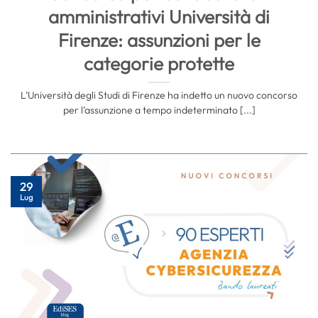
amministrativi Università di
Firenze: assunzioni per le
categorie protette
L’Università degli Studi di Firenze ha indetto un nuovo concorso
per l’assunzione a tempo indeterminato [...]
29
Lug