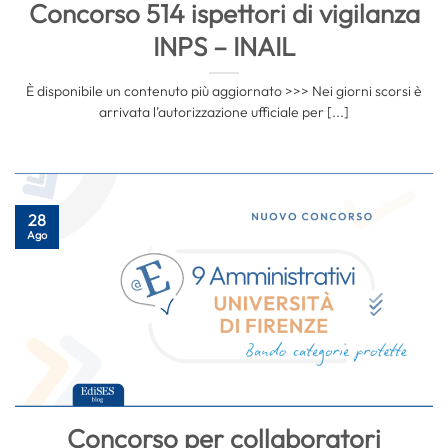
Concorso 514 ispettori di vigilanza
INPS – INAIL
È disponibile un contenuto più aggiornato >>> Nei giorni scorsi è
arrivata l’autorizzazione ufficiale per [...]
28
Ago
Concorso per collaboratori