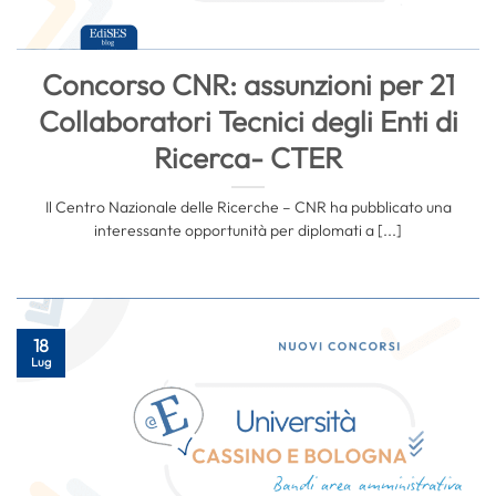
Concorso CNR: assunzioni per 21
Collaboratori Tecnici degli Enti di
Ricerca- CTER
Il Centro Nazionale delle Ricerche – CNR ha pubblicato una
interessante opportunità per diplomati a [...]
18
Lug