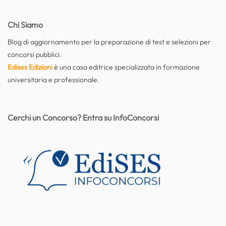
Chi Siamo
Blog di aggiornamento per la preparazione di test e selezioni per
concorsi pubblici.
Edises Edizioni
è una casa editrice specializzata in formazione
universitaria e professionale.
Cerchi un Concorso? Entra su InfoConcorsi