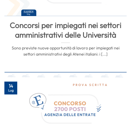
Concorsi per impiegati nei settori
amministrativi delle Università
Sono previste nuove opportunità di lavoro per impiegati nei
settori amministrativi degli Atenei italiani: i [...]
14
Lug