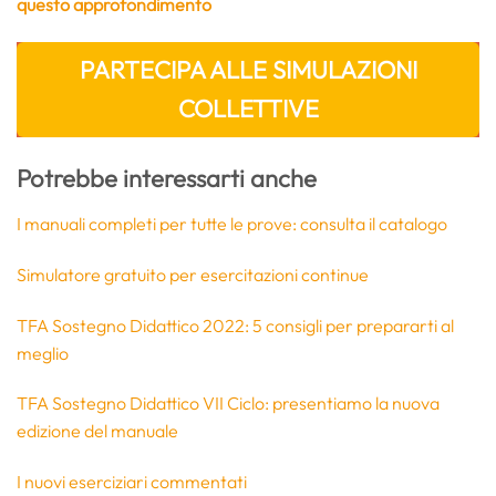
questo approfondimento
PARTECIPA ALLE SIMULAZIONI
COLLETTIVE
Potrebbe interessarti anche
I manuali completi per tutte le prove: consulta il catalogo
Simulatore gratuito per esercitazioni continue
TFA Sostegno Didattico 2022: 5 consigli per prepararti al
meglio
TFA Sostegno Didattico VII Ciclo: presentiamo la nuova
edizione del manuale
I nuovi eserciziari commentati