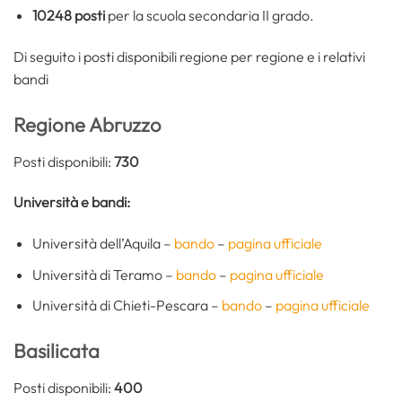
10248 posti
per la scuola secondaria II grado.
Di seguito i posti disponibili regione per regione e i relativi
bandi
Regione Abruzzo
Posti disponibili:
730
Università e bandi:
Università dell’Aquila –
bando
–
pagina ufficiale
Università di Teramo –
bando
–
pagina ufficiale
Università di Chieti-Pescara –
bando
–
pagina ufficiale
Basilicata
Posti disponibili:
400