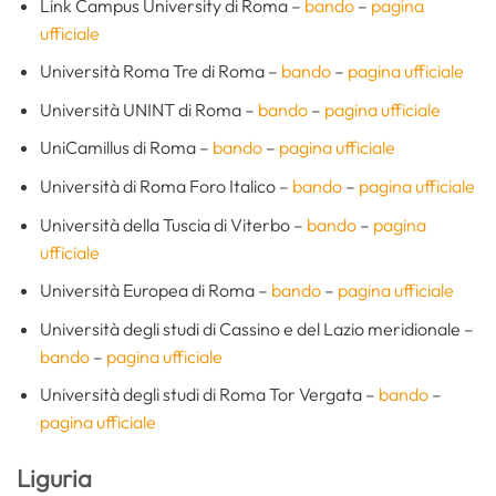
Link Campus University di Roma –
bando
–
pagina
ufficiale
Università Roma Tre di Roma –
bando
–
pagina ufficiale
Università UNINT di Roma –
bando
–
pagina ufficiale
UniCamillus di Roma –
bando
–
pagina ufficiale
Università di Roma Foro Italico –
bando
–
pagina ufficiale
Università della Tuscia di Viterbo –
bando
–
pagina
ufficiale
Università Europea di Roma –
bando
–
pagina ufficiale
Università degli studi di Cassino e del Lazio meridionale –
bando
–
pagina ufficiale
Università degli studi di Roma Tor Vergata –
bando
–
pagina ufficiale
Liguria