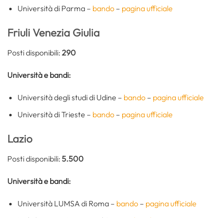
Università di Parma –
bando
–
pagina ufficiale
Friuli Venezia Giulia
Posti disponibili:
290
Università e bandi:
Università degli studi di Udine –
bando
–
pagina ufficiale
Università di Trieste –
bando
–
pagina ufficiale
Lazio
Posti disponibili:
5.500
Università e bandi:
Università LUMSA di Roma –
bando
–
pagina ufficiale