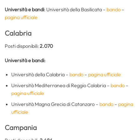
Università e bandi
: Università della Basilicata –
bando
–
pagina ufficiale
Calabria
Posti disponibili:
2.070
Università e bandi:
Università della Calabria –
bando
–
pagina ufficiale
Università Mediterranea di Reggio Calabria –
bando
–
pagina ufficiale
Università Magna Grecia di Catanzaro –
bando
–
pagina
ufficiale
Campania