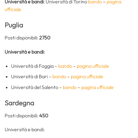
Università e bandi
: Università di Torino
bando
–
pagina
ufficiale
Puglia
Posti disponibili:
2750
Università e bandi:
Università di Foggia –
bando
–
pagina ufficiale
Università di Bari –
bando
–
pagina ufficiale
Università del Salento –
bando
–
pagina ufficiale
Sardegna
Posti disponibili:
450
Università e bandi: