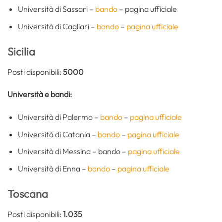
Università di Sassari –
bando
– pagina ufficiale
Università di Cagliari –
bando
–
pagina ufficiale
Sicilia
Posti disponibili:
5000
Università e bandi:
Università di Palermo –
bando
–
pagina ufficiale
Università di Catania –
bando
–
pagina ufficiale
Università di Messina – bando –
pagina ufficiale
Università di Enna –
bando
–
pagina ufficiale
Toscana
Posti disponibili:
1.035