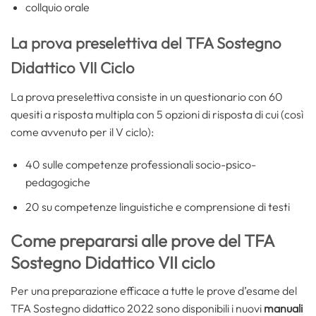
collquio orale
La prova preselettiva del TFA Sostegno
Didattico VII Ciclo
La prova preselettiva consiste in un questionario con 60
quesiti a risposta multipla con 5 opzioni di risposta di cui (così
come avvenuto per il V ciclo):
40 sulle competenze professionali socio-psico-
pedagogiche
20 su competenze linguistiche e comprensione di testi
Come prepararsi alle prove del TFA
Sostegno Didattico VII ciclo
Per una preparazione efficace a tutte le prove d’esame del
TFA Sostegno didattico 2022 sono disponibili i nuovi
manuali