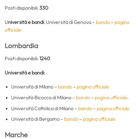
Posti disponibili:
330
U
niversità e bandi
: Università di Genova –
bando
–
pagina
ufficiale
Lombardia
Posti disponibili:
1240
Università e bandi:
Università di Milano –
bando
–
pagina ufficiale
Università Bicocca di Milano –
bando
–
pagina ufficiale
.
Università Cattolica di Milano –
bando
–
pagina ufficiale
Università di Bergamo –
bando
–
pagina ufficiale
Marche