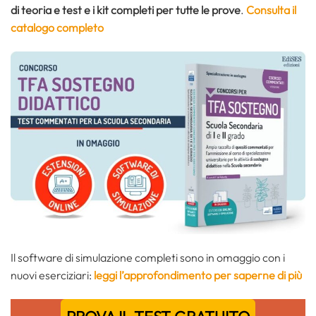
di teoria e test e i kit completi per tutte le prove
.
Consulta il
catalogo completo
Il software di simulazione completi sono in omaggio con i
nuovi eserciziari:
leggi l’approfondimento per saperne di più