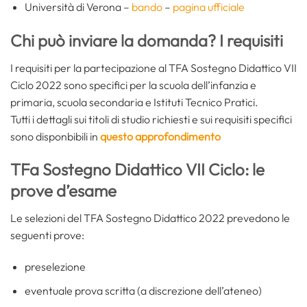
Università di Verona –
bando
–
pagina ufficiale
Chi può inviare la domanda? I requisiti
I requisiti per la partecipazione al TFA Sostegno Didattico VII
Ciclo 2022 sono specifici per la scuola dell’infanzia e
primaria, scuola secondaria e Istituti Tecnico Pratici.
Tutti i dettagli sui titoli di studio richiesti e sui requisiti specifici
sono disponbibili in
questo approfondimento
TFa Sostegno Didattico VII Ciclo: le
prove d’esame
Le selezioni del TFA Sostegno Didattico 2022 prevedono le
seguenti prove:
preselezione
eventuale prova scritta (a discrezione dell’ateneo)