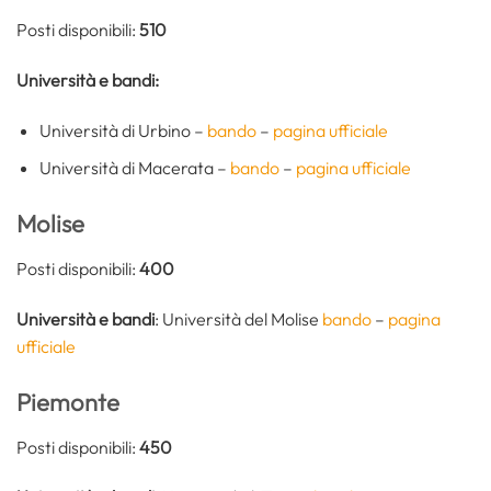
Posti disponibili:
510
Università e bandi:
Università di Urbino –
bando
–
pagina ufficiale
Università di Macerata –
bando
–
pagina ufficiale
Molise
Posti disponibili:
400
Università e bandi
: Università del Molise
bando
–
pagina
ufficiale
Piemonte
Posti disponibili:
450