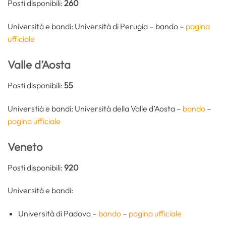
Posti disponibili:
260
Università e bandi: Università di Perugia – bando –
pagina
ufficiale
Valle d’Aosta
Posti disponibili:
55
Universtià e bandi: Università della Valle d’Aosta –
bando
–
pagina ufficiale
Veneto
Posti disponibili:
920
Università e bandi:
Università di Padova –
bando
–
pagina ufficiale