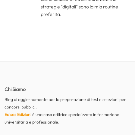
strategie "digitali" sono la mia routine
preferita.
Chi Siamo
Blog di aggiornamento per la preparazione di test e selezioni per
concorsi pubblici.
Edises Edizioni
è una casa editrice specializzata in formazione
universitaria e professionale.