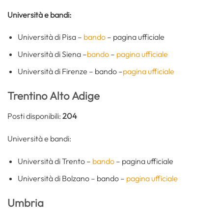
Università e bandi:
Università di Pisa –
bando
– pagina ufficiale
Università di Siena –
bando
–
pagina ufficiale
Università di Firenze – bando –
pagina ufficiale
Trentino Alto Adige
Posti disponibili:
204
Università e bandi:
Università di Trento –
bando
– pagina ufficiale
Università di Bolzano – bando –
pagina ufficiale
Umbria