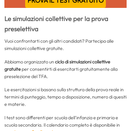
PROVA IL TEST GRATUITO
Le simulazioni collettive per la prova
preselettiva
Vuoi confrontarti con gli altri candidati? Partecipa alle
simulazioni collettive gratuite.
Abbiamo organizzato un
ciclo di simulazioni collettive
gratuite
per consentirti di esercitarti gratuitamente alla
preselezione del TFA.
Le esercitazioni si basano sulla struttura della prova reale in
termini di punteggio, tempo a disposizione, numero di quesiti
e materie.
I test sono differenti per scuola dell’infanzia e primaria e
scuola secondaria. Il calendario completo è disponibilie in