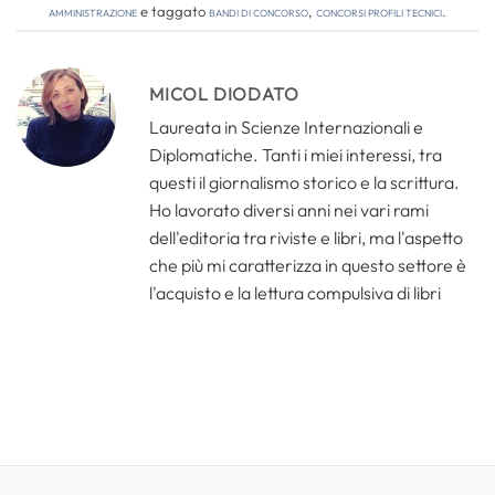
amministrazione
e taggato
bandi di concorso
,
concorsi profili tecnici
.
MICOL DIODATO
Laureata in Scienze Internazionali e
Diplomatiche. Tanti i miei interessi, tra
questi il giornalismo storico e la scrittura.
Ho lavorato diversi anni nei vari rami
dell'editoria tra riviste e libri, ma l'aspetto
che più mi caratterizza in questo settore è
l'acquisto e la lettura compulsiva di libri