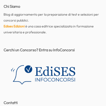
Chi Siamo
Blog di aggiornamento per la preparazione di test e selezioni per
concorsi pubblici.
Edises Edizioni
è una casa editrice specializzata in formazione
universitaria e professionale.
Cerchi un Concorso? Entra su InfoConcorsi
Contatti