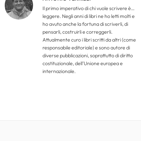
Il primo imperativo di chi vuole scrivere è…
leggere. Negli anni di libri ne ho letti molti e
ho avuto anche la fortuna di scriverli, di
pensarli, costruirli e correggerli.
Attualmente curo i libri scritti da altri (come
responsabile editoriale) e sono autore di
diverse pubblicazioni, soprattutto di diritto
costituzionale, dell’Unione europea e
internazionale.