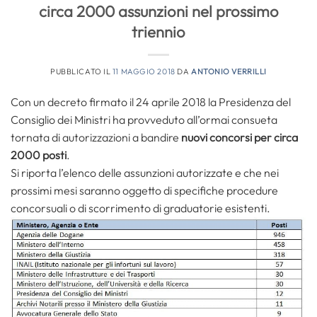
circa 2000 assunzioni nel prossimo
triennio
PUBBLICATO IL
11 MAGGIO 2018
DA
ANTONIO VERRILLI
Con un decreto firmato il 24 aprile 2018 la Presidenza del
Consiglio dei Ministri ha provveduto all’ormai consueta
tornata di autorizzazioni a bandire
nuovi concorsi per circa
2000 posti
.
Si riporta l’elenco delle assunzioni autorizzate e che nei
prossimi mesi saranno oggetto di specifiche procedure
concorsuali o di scorrimento di graduatorie esistenti.