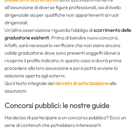
all’assunzione di diverse figure professionali, sia di livello
dirigenziale sia per qualifiche non appartenenti ai ruoli
dirigenziali.
Un’altra osservazione riguarda l’obbligo di
scorrimento delle
graduatorie esistenti
. Prima di bandire nuovi concorsi,
infatti, sarà necessario verificare che non siano ancora
valide graduatorie dove sono presenti soggetti idonei a
ricoprire il profilo indicato; in questo caso si dovrà prima
procedere alla loro assunzione e poi si potrà avviare la
selezione aperta agli esterni.
Qui il testo integrale del
decreto di autorizzazione
alle
assunzioni.
Concorsi pubblici: le nostre guide
Hai deciso di partecipare a un concorso pubblico? Ecco un
serie di contenuti che potrebbero interessarti