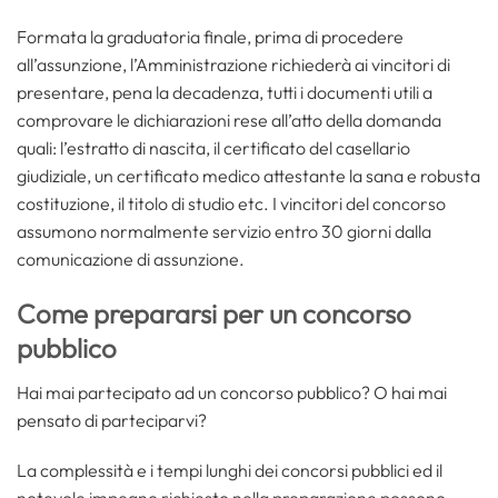
Formata la graduatoria finale, prima di procedere
all’assunzione, l’Amministrazione richiederà ai vincitori di
presentare, pena la decadenza, tutti i documenti utili a
comprovare le dichiarazioni rese all’atto della domanda
quali: l’estratto di nascita, il certificato del casellario
giudiziale, un certificato medico attestante la sana e robusta
costituzione, il titolo di studio etc. I vincitori del concorso
assumono normalmente servizio entro 30 giorni dalla
comunicazione di assunzione.
Come prepararsi per un concorso
pubblico
Hai mai partecipato ad un concorso pubblico? O hai mai
pensato di parteciparvi?
La complessità e i tempi lunghi dei concorsi pubblici ed il