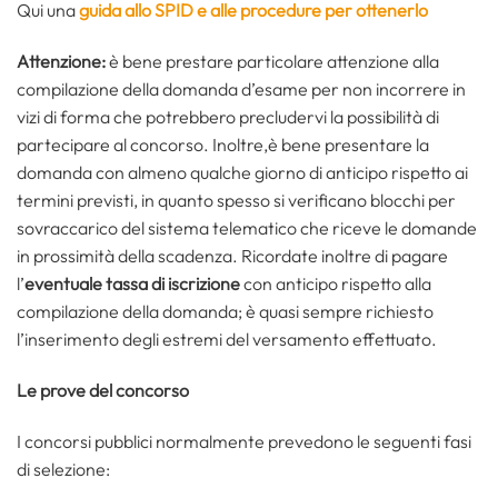
Qui una
guida allo SPID e alle procedure per ottenerlo
Attenzione:
è bene prestare particolare attenzione alla
compilazione della domanda d’esame per non incorrere in
vizi di forma che potrebbero precludervi la possibilità di
partecipare al concorso. Inoltre,è bene presentare la
domanda con almeno qualche giorno di anticipo rispetto ai
termini previsti, in quanto spesso si verificano blocchi per
sovraccarico del sistema telematico che riceve le domande
in prossimità della scadenza. Ricordate inoltre di pagare
l’
eventuale tassa di iscrizione
con anticipo rispetto alla
compilazione della domanda; è quasi sempre richiesto
l’inserimento degli estremi del versamento effettuato.
Le prove del concorso
I concorsi pubblici normalmente prevedono le seguenti fasi
di selezione: