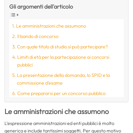
Gli argomenti dell'articolo
Le amministrazioni che assumono
Il bando di concorso
Con quale titolo di studio si può partecipare?
Limiti di età per la partecipazione ai concorsi
pubblici
La presentazione della domanda, lo SPID e la
commissione d’esame
Come prepararsi per un concorso pubblico
Le amministrazioni che assumono
L’espressione amministrazioni ed enti pubblici è molto
generica e include tantissimi soggetti. Per questo motivo