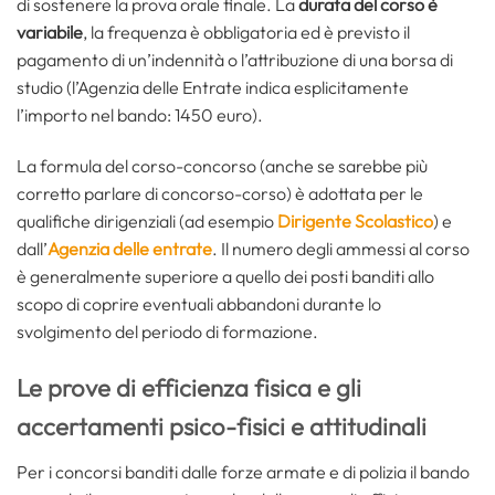
di sostenere la prova orale finale. La
durata del corso è
variabile
, la frequenza è obbligatoria ed è previsto il
pagamento di un’indennità o l’attribuzione di una borsa di
studio (l’Agenzia delle Entrate indica esplicitamente
l’importo nel bando: 1450 euro).
La formula del corso-concorso (anche se sarebbe più
corretto parlare di concorso-corso) è adottata per le
qualifiche dirigenziali (ad esempio
Dirigente Scolastico
) e
dall’
Agenzia delle entrate
. Il numero degli ammessi al corso
è generalmente superiore a quello dei posti banditi allo
scopo di coprire eventuali abbandoni durante lo
svolgimento del periodo di formazione.
Le prove di efficienza fisica e gli
accertamenti psico-fisici e attitudinali
Per i concorsi banditi dalle forze armate e di polizia il bando