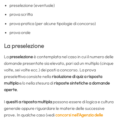
preselezione (eventuale)
prova scritta
prova pratica (per alcune tipologie di concorso)
prova orale
La preselezione
La
preselezione
è contemplata nel caso in cui il numero delle
domande presentate sia elevato, pari ad un multiplo (cinque
volte, sei volte ecc.) dei posti a concorso. La prova
preselettiva consiste nella
risoluzione di quiz a risposta
multipla
e/o nella stesura di
risposte sintetiche a domande
aperte
.
I
quesiti a risposta multipla
possono essere di logica e cultura
generale oppure riguardare le materie delle successive
prove. In qualche caso (vedi
concorsi nell’Agenzia delle