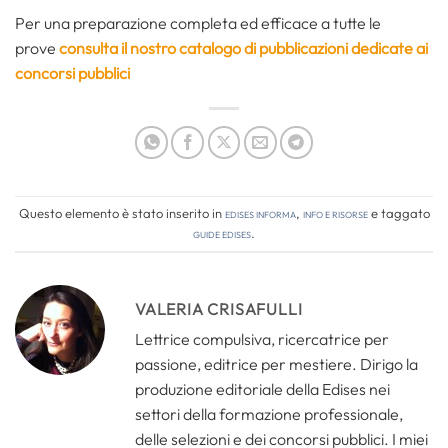
Per una preparazione completa ed efficace a tutte le
prove
consulta il nostro catalogo di pubblicazioni dedicate ai
concorsi pubblici
Questo elemento è stato inserito in
Edises informa
,
Info e risorse
e taggato
guide edises
.
VALERIA CRISAFULLI
Lettrice compulsiva, ricercatrice per
passione, editrice per mestiere. Dirigo la
produzione editoriale della Edises nei
settori della formazione professionale,
delle selezioni e dei concorsi pubblici. I miei