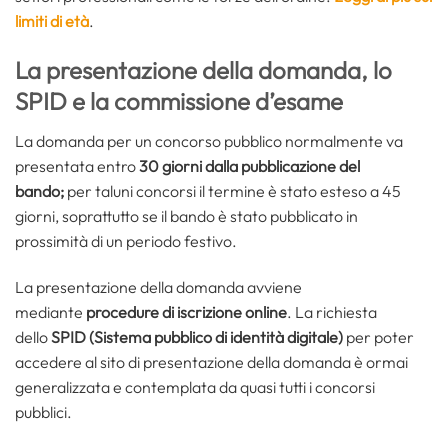
limiti di età
.
La presentazione della domanda, lo
SPID e la commissione d’esame
La domanda per un concorso pubblico normalmente va
presentata entro
30 giorni dalla pubblicazione del
bando;
per taluni concorsi il termine è stato esteso a 45
giorni, soprattutto se il bando è stato pubblicato in
prossimità di un periodo festivo.
La presentazione della domanda avviene
mediante
procedure di iscrizione online
. La richiesta
dello
SPID
(Sistema pubblico di identità digitale
)
per poter
accedere al sito di presentazione della domanda è ormai
generalizzata e contemplata da quasi tutti i concorsi
pubblici.