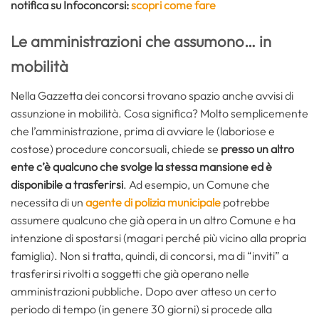
notifica su Infoconcorsi:
scopri come fare
Le amministrazioni che assumono… in
mobilità
Nella Gazzetta dei concorsi trovano spazio anche avvisi di
assunzione in mobilità. Cosa significa? Molto semplicemente
che l’amministrazione, prima di avviare le (laboriose e
costose) procedure concorsuali, chiede se
presso un altro
ente c’è qualcuno che svolge la stessa mansione ed è
disponibile a trasferirsi
. Ad esempio, un Comune che
necessita di un
agente di polizia municipale
potrebbe
assumere qualcuno che già opera in un altro Comune e ha
intenzione di spostarsi (magari perché più vicino alla propria
famiglia). Non si tratta, quindi, di concorsi, ma di “inviti” a
trasferirsi rivolti a soggetti che già operano nelle
amministrazioni pubbliche. Dopo aver atteso un certo
periodo di tempo (in genere 30 giorni) si procede alla