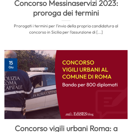
Concorso Messinaservizi 2023:
proroga dei termini
Prorogati i termini per l’invio della propria candidatura al
concorso in Sicilia per l’assunzione di [...]
15
Giu
Concorso vigili urbani Roma: a