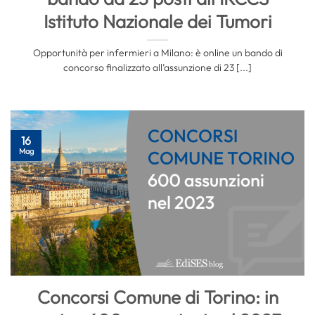
Istituto Nazionale dei Tumori
Opportunità per infermieri a Milano: è online un bando di
concorso finalizzato all’assunzione di 23 [...]
16
Mag
Concorsi Comune di Torino: in