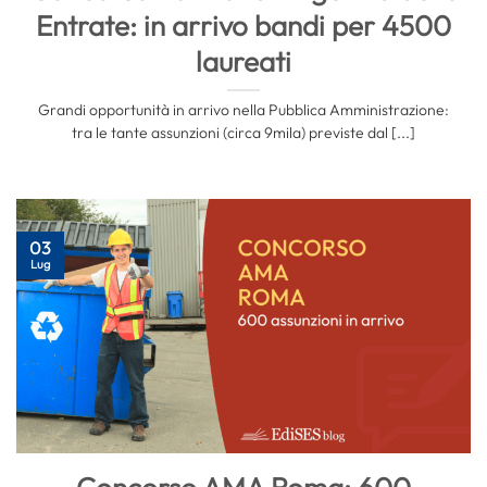
Entrate: in arrivo bandi per 4500
laureati
Grandi opportunità in arrivo nella Pubblica Amministrazione:
tra le tante assunzioni (circa 9mila) previste dal [...]
03
Lug