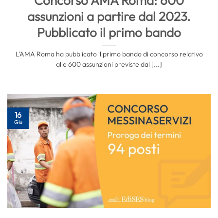
Concorso AMA Roma: 600
assunzioni a partire dal 2023.
Pubblicato il primo bando
L’AMA Roma ha pubblicato il primo bando di concorso relativo
alle 600 assunzioni previste dal [...]
16
Giu