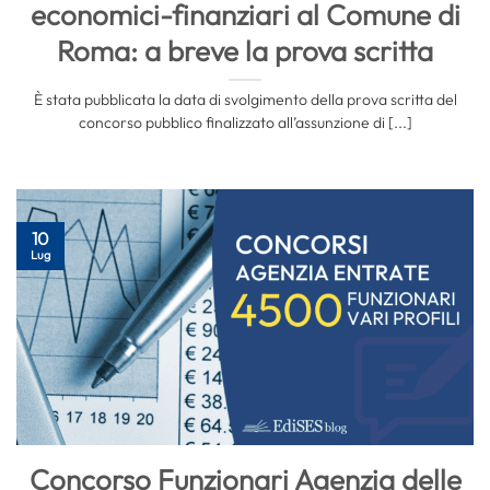
economici-finanziari al Comune di
Roma: a breve la prova scritta
È stata pubblicata la data di svolgimento della prova scritta del
concorso pubblico finalizzato all’assunzione di [...]
10
Lug
Concorso Funzionari Agenzia delle