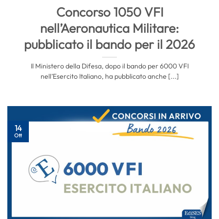
Concorso 1050 VFI
nell’Aeronautica Militare:
pubblicato il bando per il 2026
Il Ministero della Difesa, dopo il bando per 6000 VFI
nell’Esercito Italiano, ha pubblicato anche [...]
14
Ott