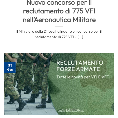
Nuovo concorso per il
reclutamento di 775 VFI
nell’Aeronautica Militare
Il Ministero della Difesa ha indetto un concorso per il
reclutamento di 775 VFI – [...]
31
Gen