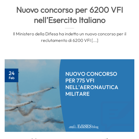
Nuovo concorso per 6200 VFI
nell’Esercito Italiano
Il Ministero della Difesa ha indetto un nuovo concorso per il
reclutamento di 6200 VFI [...]
24
Feb