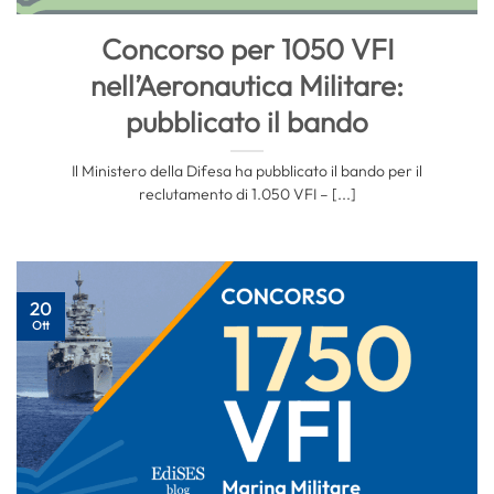
Concorso per 1050 VFI
nell’Aeronautica Militare:
pubblicato il bando
Il Ministero della Difesa ha pubblicato il bando per il
reclutamento di 1.050 VFI – [...]
20
Ott