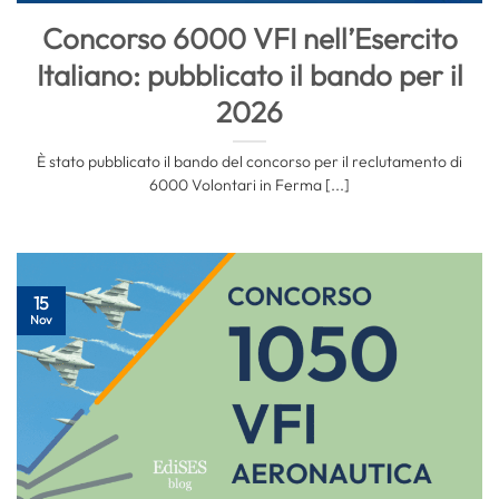
Concorso 6000 VFI nell’Esercito
Italiano: pubblicato il bando per il
2026
È stato pubblicato il bando del concorso per il reclutamento di
6000 Volontari in Ferma [...]
15
Nov