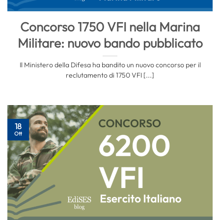
Concorso 1750 VFI nella Marina
Militare: nuovo bando pubblicato
Il Ministero della Difesa ha bandito un nuovo concorso per il
reclutamento di 1750 VFI [...]
18
Ott