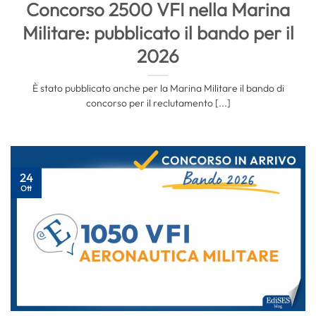
Concorso 2500 VFI nella Marina
Militare: pubblicato il bando per il
2026
È stato pubblicato anche per la Marina Militare il bando di
concorso per il reclutamento [...]
24
Ott