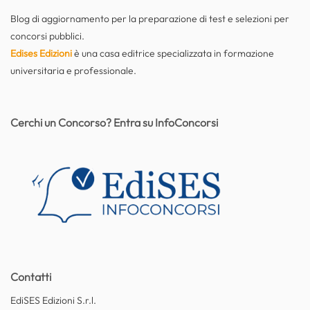
Blog di aggiornamento per la preparazione di test e selezioni per
concorsi pubblici.
Edises Edizioni
è una casa editrice specializzata in formazione
universitaria e professionale.
Cerchi un Concorso? Entra su InfoConcorsi
Contatti
EdiSES Edizioni S.r.l.