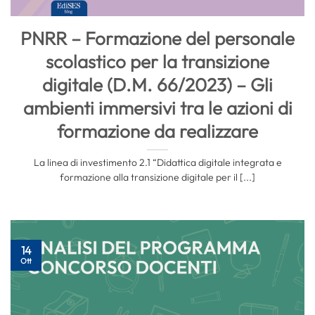
PNRR – Formazione del personale
scolastico per la transizione
digitale (D.M. 66/2023) – Gli
ambienti immersivi tra le azioni di
formazione da realizzare
La linea di investimento 2.1 “Didattica digitale integrata e
formazione alla transizione digitale per il [...]
14
Ott