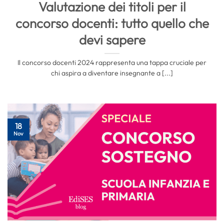
Valutazione dei titoli per il
concorso docenti: tutto quello che
devi sapere
Il concorso docenti 2024 rappresenta una tappa cruciale per
chi aspira a diventare insegnante a [...]
18
Nov