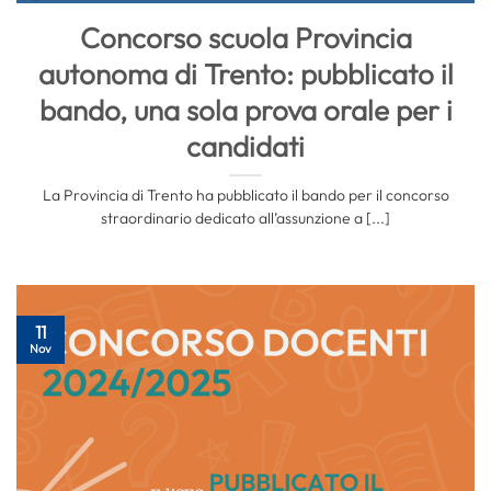
Concorso scuola Provincia
autonoma di Trento: pubblicato il
bando, una sola prova orale per i
candidati
La Provincia di Trento ha pubblicato il bando per il concorso
straordinario dedicato all’assunzione a [...]
11
Nov