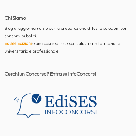
Chi Siamo
Blog di aggiornamento per la preparazione di test e selezioni per
concorsi pubblici.
Edises Edizioni
è una casa editrice specializzata in formazione
universitaria e professionale.
Cerchi un Concorso? Entra su InfoConcorsi