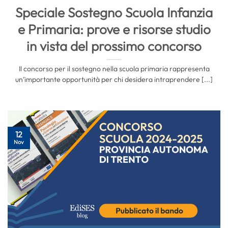
Speciale Sostegno Scuola Infanzia
e Primaria: prove e risorse studio
in vista del prossimo concorso
Il concorso per il sostegno nella scuola primaria rappresenta
un’importante opportunità per chi desidera intraprendere [...]
12
Nov