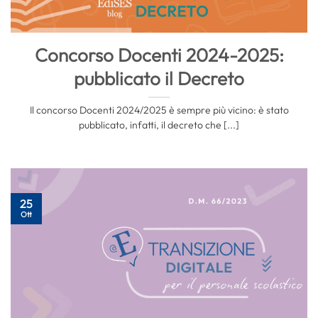
Concorso Docenti 2024-2025:
pubblicato il Decreto
Il concorso Docenti 2024/2025 è sempre più vicino: è stato
pubblicato, infatti, il decreto che [...]
25
Ott