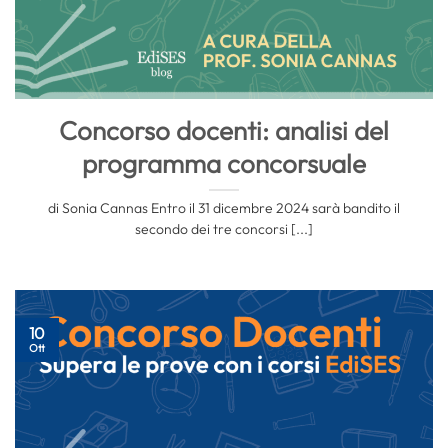
Concorso docenti: analisi del
programma concorsuale
di Sonia Cannas Entro il 31 dicembre 2024 sarà bandito il
secondo dei tre concorsi [...]
10
Ott