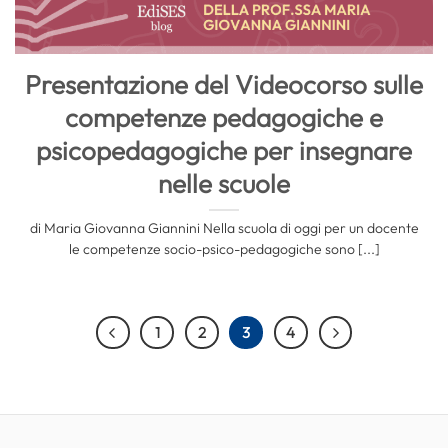
Presentazione del Videocorso sulle
competenze pedagogiche e
psicopedagogiche per insegnare
nelle scuole
di Maria Giovanna Giannini Nella scuola di oggi per un docente
le competenze socio-psico-pedagogiche sono [...]
1
2
3
4