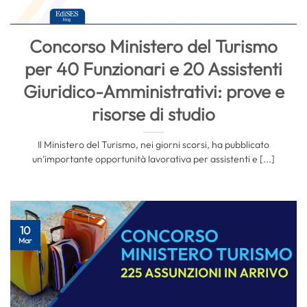
Concorso Ministero del Turismo
per 40 Funzionari e 20 Assistenti
Giuridico-Amministrativi: prove e
risorse di studio
Il Ministero del Turismo, nei giorni scorsi, ha pubblicato
un’importante opportunità lavorativa per assistenti e [...]
10
Mar