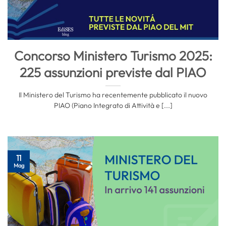
Concorso Ministero Turismo 2025:
225 assunzioni previste dal PIAO
Il Ministero del Turismo ha recentemente pubblicato il nuovo
PIAO (Piano Integrato di Attività e [...]
11
Mag