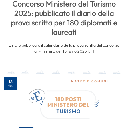
Concorso Ministero del Turismo
2025: pubblicato il diario della
prova scritta per 180 diplomati e
laureati
È stato pubblicato il calendario della prova scritta del concorso
al Ministero del Turismo 2025 [...]
13
Giu