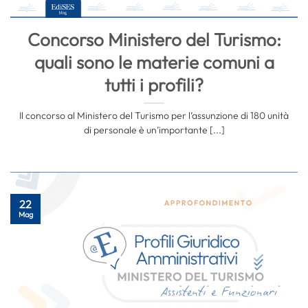
Concorso Ministero del Turismo:
quali sono le materie comuni a
tutti i profili?
Il concorso al Ministero del Turismo per l’assunzione di 180 unità
di personale è un’importante [...]
22
Mag