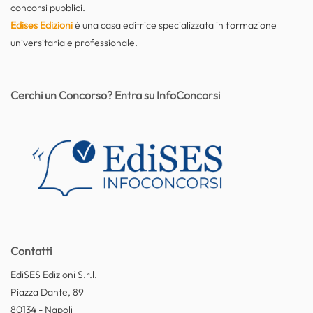
concorsi pubblici.
Edises Edizioni
è una casa editrice specializzata in formazione
universitaria e professionale.
Cerchi un Concorso? Entra su InfoConcorsi
Contatti
EdiSES Edizioni S.r.l.
Piazza Dante, 89
80134 - Napoli