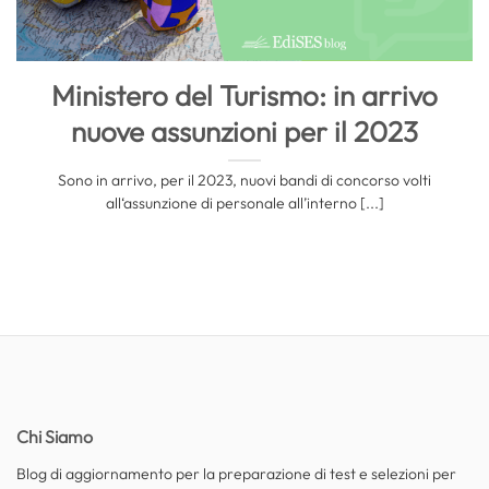
Ministero del Turismo: in arrivo
nuove assunzioni per il 2023
Sono in arrivo, per il 2023, nuovi bandi di concorso volti
all‘assunzione di personale all’interno [...]
Chi Siamo
Blog di aggiornamento per la preparazione di test e selezioni per