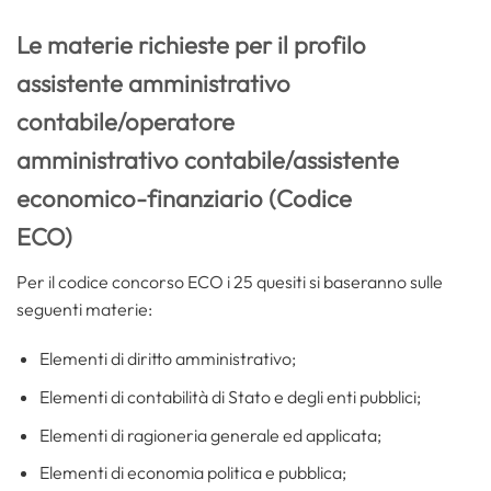
Le materie richieste per il profilo
assistente amministrativo
contabile/operatore
amministrativo contabile/assistente
economico-finanziario (Codice
ECO)
Per il codice concorso ECO i 25 quesiti si baseranno sulle
seguenti materie:
Elementi di diritto amministrativo;
Elementi di contabilità di Stato e degli enti pubblici;
Elementi di ragioneria generale ed applicata;
Elementi di economia politica e pubblica;