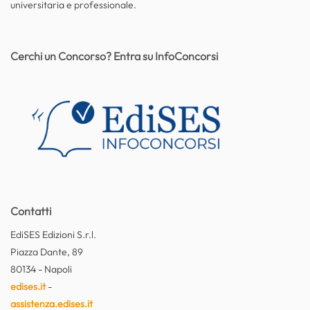
universitaria e professionale.
Cerchi un Concorso? Entra su InfoConcorsi
Contatti
EdiSES Edizioni S.r.l.
Piazza Dante, 89
80134 - Napoli
edises.it
-
assistenza.edises.it