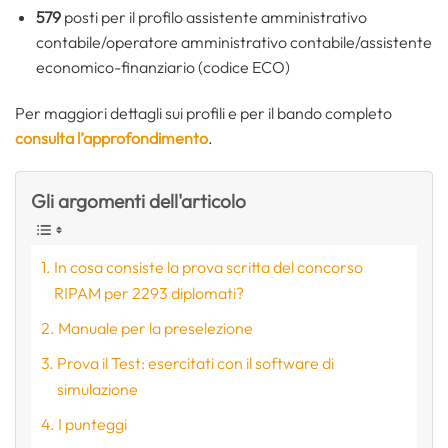
579
posti per il profilo assistente amministrativo
contabile/operatore amministrativo contabile/assistente
economico-finanziario (codice ECO)
Per maggiori dettagli sui profili e per il bando completo
consulta l’approfondimento
.
Gli argomenti dell'articolo
In cosa consiste la prova scritta del concorso
RIPAM per 2293 diplomati?
Manuale per la preselezione
Prova il Test: esercitati con il software di
simulazione
I punteggi