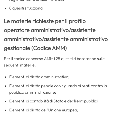
8 quesiti situazionali
Le materie richieste per il profilo
operatore amministrativo/assistente
amministrativo/assistente amministrativo
gestionale (Codice AMM)
Per il codice concorso AMM i 25 quesiti si baseranno sulle
seguenti materie:
Elementi di diritto amministrativo;
Elementi di diritto penale con riguardo ai reati contro la
pubblica amministrazione;
Elementi di contabilità di Stato e degli enti pubblici;
Elementi di diritto dell’Unione europea;