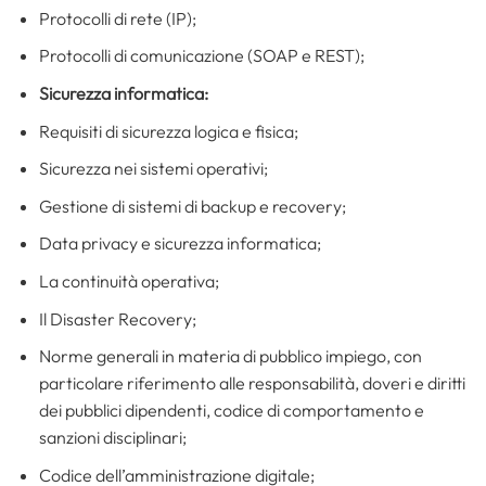
Protocolli di rete (IP);
Protocolli di comunicazione (SOAP e REST);
Sicurezza informatica:
Requisiti di sicurezza logica e fisica;
Sicurezza nei sistemi operativi;
Gestione di sistemi di backup e recovery;
Data privacy e sicurezza informatica;
La continuità operativa;
Il Disaster Recovery;
Norme generali in materia di pubblico impiego, con
particolare riferimento alle responsabilità, doveri e diritti
dei pubblici dipendenti, codice di comportamento e
sanzioni disciplinari;
Codice dell’amministrazione digitale;