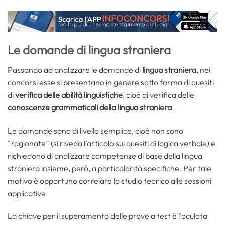
Le domande di lingua straniera
Passando ad analizzare le domande di
lingua straniera
, nei
concorsi esse si presentano in genere sotto forma di quesiti
di
verifica delle abilità linguistiche
, cioè di verifica delle
conoscenze grammaticali della lingua straniera
.
Le domande sono di livello semplice, cioè non sono
“ragionate” (si riveda l’articolo sui quesiti di logica verbale) e
richiedono di analizzare competenze di base della lingua
straniera insieme, però, a particolarità specifiche. Per tale
motivo è opportuno correlare lo studio teorico alle sessioni
applicative.
La chiave per il superamento delle prove a test è l’oculata