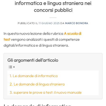
informatica e lingua straniera nei
concorsi pubblici
PUBBLICATO IL
11 GIUGNO 2025
DA
MARCO BONORA
In questa nuova lezione della rubrica
A scuola di
test
vengono analizzati i quesiti di competenze
digitali/informatica e di lingua straniera.
Gli argomenti dell'articolo
Le domande di informatica
Le domande di lingua straniera
superare le prove a test: il nuovo manuale