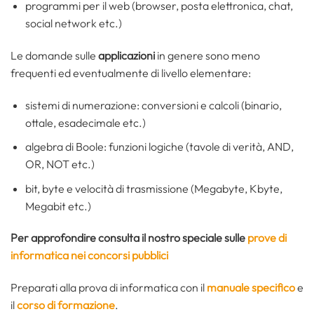
programmi per il web (browser, posta elettronica, chat,
social network etc.)
Le domande sulle
applicazioni
in genere sono meno
frequenti ed eventualmente di livello elementare:
sistemi di numerazione: conversioni e calcoli (binario,
ottale, esadecimale etc.)
algebra di Boole: funzioni logiche (tavole di verità, AND,
OR, NOT etc.)
bit, byte e velocità di trasmissione (Megabyte, Kbyte,
Megabit etc.)
Per approfondire consulta il nostro speciale sulle
prove di
informatica nei concorsi pubblici
Preparati alla prova di informatica con il
manuale specifico
e
il
corso di formazione
.