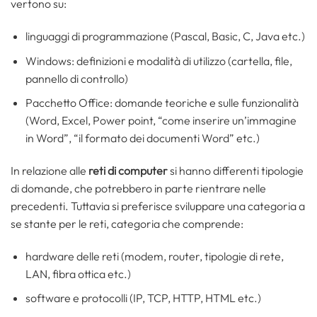
vertono su:
linguaggi di programmazione (Pascal, Basic, C, Java etc.)
Windows: definizioni e modalità di utilizzo (cartella, file,
pannello di controllo)
Pacchetto Office: domande teoriche e sulle funzionalità
(Word, Excel, Power point, “come inserire un’immagine
in Word”, “il formato dei documenti Word” etc.)
In relazione alle
reti di computer
si hanno differenti tipologie
di domande, che potrebbero in parte rientrare nelle
precedenti. Tuttavia si preferisce sviluppare una categoria a
se stante per le reti, categoria che comprende:
hardware delle reti (modem, router, tipologie di rete,
LAN, fibra ottica etc.)
software e protocolli (IP, TCP, HTTP, HTML etc.)