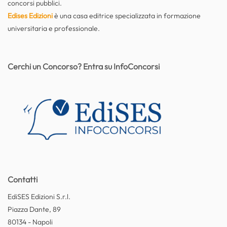
concorsi pubblici.
Edises Edizioni
è una casa editrice specializzata in formazione
universitaria e professionale.
Cerchi un Concorso? Entra su InfoConcorsi
Contatti
EdiSES Edizioni S.r.l.
Piazza Dante, 89
80134 - Napoli