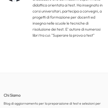
didattica orientata ai test. Ha insegnato in
corsi universitari, partecipa a convegni, a
progetti di formazione per docenti ed
insegna nelle scuole le tecniche di
risoluzione dei test. E’ autore di numerosi
libri tra cui: "Superare la prova a test"
Chi Siamo
Blog di aggiornamento per la preparazione di test e selezioni per