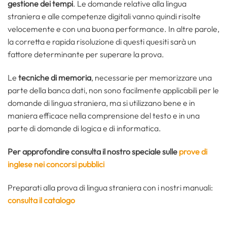
gestione dei tempi
. Le domande relative alla lingua
straniera e alle competenze digitali vanno quindi risolte
velocemente e con una buona performance. In altre parole,
la corretta e rapida risoluzione di questi quesiti sarà un
fattore determinante per superare la prova.
Le
tecniche di memoria
, necessarie per memorizzare una
parte della banca dati, non sono facilmente applicabili per le
domande di lingua straniera, ma si utilizzano bene e in
maniera efficace nella comprensione del testo e in una
parte di domande di logica e di informatica.
Per approfondire consulta il nostro speciale sulle
prove di
inglese nei concorsi pubblici
Preparati alla prova di lingua straniera con i nostri manuali:
consulta il catalogo