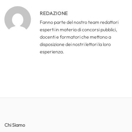
REDAZIONE
Fanno parte del nostro team redattori
esperti in materia di concorsi pubblici,
docenti e formatori che mettono a
disposizione dei nostri lettori la loro
esperienza.
Chi Siamo