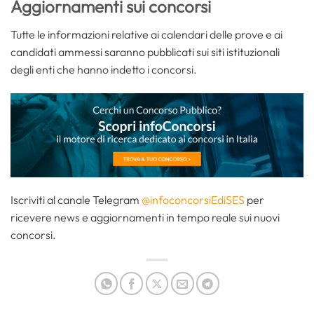
Aggiornamenti sui concorsi
Tutte le informazioni relative ai calendari delle prove e ai
candidati ammessi saranno pubblicati sui siti istituzionali
degli enti che hanno indetto i concorsi.
Iscriviti al canale Telegram
@infoconcorsiEdiSES
per
ricevere news e aggiornamenti in tempo reale sui nuovi
concorsi.