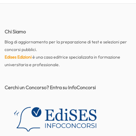
Chi Siamo
Blog di aggiornamento per la preparazione di test e selezioni per
concorsi pubblici.
Edises Edizioni
è una casa editrice specializzata in formazione
universitaria e professionale.
Cerchi un Concorso? Entra su InfoConcorsi