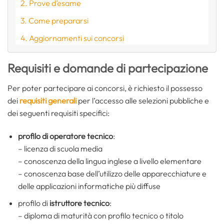
Prove d’esame
Come prepararsi
Aggiornamenti sui concorsi
Requisiti e domande di partecipazione
Per poter partecipare ai concorsi, è richiesto il possesso
dei
requisiti generali
per l’accesso alle selezioni pubbliche e
dei seguenti requisiti specifici:
profilo di operatore tecnico
:
– licenza di scuola media
– conoscenza della lingua inglese a livello elementare
– conoscenza base dell’utilizzo delle apparecchiature e
delle applicazioni informatiche più diffuse
profilo di
istruttore tecnico
:
– diploma di maturità con profilo tecnico o titolo