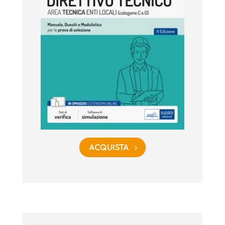
ACQUISTA