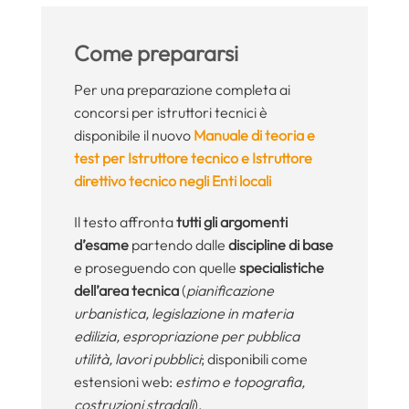
Come prepararsi
Per una preparazione completa ai
concorsi per istruttori tecnici è
disponibile il nuovo
Manuale di teoria e
test per Istruttore tecnico e Istruttore
direttivo tecnico negli Enti locali
Il testo affronta
tutti gli argomenti
d’esame
partendo dalle
discipline di base
e proseguendo con quelle
specialistiche
dell’area tecnica
(
pianificazione
urbanistica, legislazione in materia
edilizia, espropriazione per pubblica
utilità, lavori pubblici
; disponibili come
estensioni web:
estimo e topografia,
costruzioni stradali
).