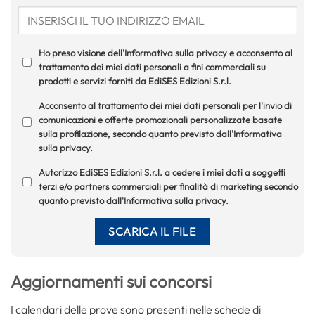
Ho preso visione dell'Informativa sulla privacy e acconsento al
trattamento dei miei dati personali a fini commerciali su
prodotti e servizi forniti da EdiSES Edizioni S.r.l.
Acconsento al trattamento dei miei dati personali per l'invio di
comunicazioni e offerte promozionali personalizzate basate
sulla profilazione, secondo quanto previsto dall'Informativa
sulla privacy.
Autorizzo EdiSES Edizioni S.r.l. a cedere i miei dati a soggetti
terzi e/o partners commerciali per finalità di marketing secondo
quanto previsto dall'Informativa sulla privacy.
Aggiornamenti sui concorsi
I calendari delle prove sono presenti nelle schede di