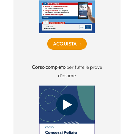
ACQUISTA
Corso completo
per tutte le prove
d’esame