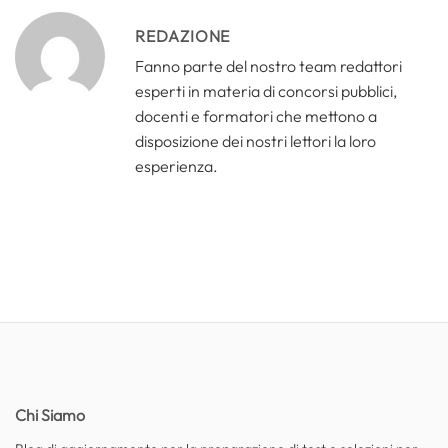
REDAZIONE
Fanno parte del nostro team redattori
esperti in materia di concorsi pubblici,
docenti e formatori che mettono a
disposizione dei nostri lettori la loro
esperienza.
Chi Siamo