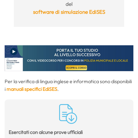
del
software di simulazione EdiSES
Per la verifica di lingua inglese e informatica sono disponibili
i
manuali specifici EdiSES
.
Esercitati con alcune prove ufficiali