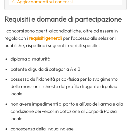
Aggiornamenti sui concorsi
Requisiti e domande di partecipazione
I concorsi sono aperti ai candidati che, oltre ad essere in
regola con i
requisiti generali
per l’accesso alle selezioni
pubbliche, rispettino i seguenti requisiti specifici:
diploma di maturità
patente di guida di categoria A e B
possesso dell’idoneità psico-fisica per lo svolgimento
delle mansioni richieste dal profilo di agente di polizia
locale
non avere impedimenti al porto e all’uso dell’arma e alla
conduzione dei veicoli in dotazione al Corpo di Polizia
locale
conoscenza della lingua inglese