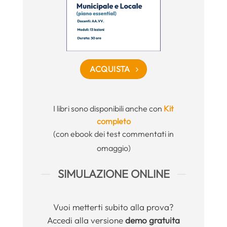
ACQUISTA
I libri sono disponibili anche con
Kit
completo
(con ebook dei test commentati in
omaggio)
SIMULAZIONE ONLINE
Vuoi metterti subito alla prova?
Accedi alla versione
demo gratuita