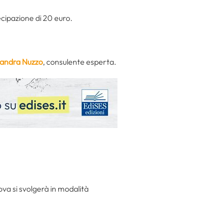
ecipazione di 20 euro.
ssandra Nuzzo
, consulente esperta.
va si svolgerà in modalità