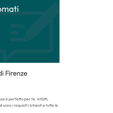
di Firenze
ze è perfetto per te. Infatti,
i sono i requisiti richiesti e tutte le