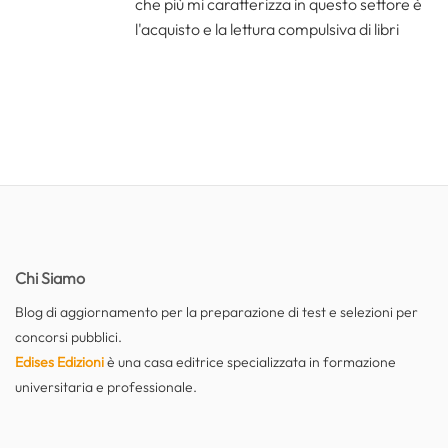
che più mi caratterizza in questo settore è
l'acquisto e la lettura compulsiva di libri
Chi Siamo
Blog di aggiornamento per la preparazione di test e selezioni per
concorsi pubblici.
Edises Edizioni
è una casa editrice specializzata in formazione
universitaria e professionale.