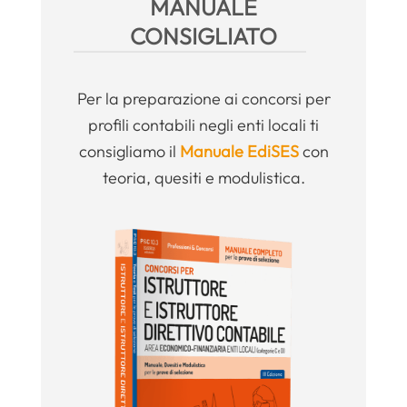
MANUALE
CONSIGLIATO
Per la preparazione ai concorsi per
profili contabili negli enti locali ti
consigliamo il
Manuale EdiSES
con
teoria, quesiti e modulistica.