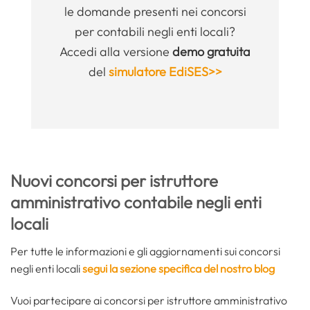
le domande presenti nei concorsi
per contabili negli enti locali?
Accedi alla versione
demo gratuita
del
simulatore EdiSES>>
Nuovi concorsi per istruttore
amministrativo contabile negli enti
locali
Per tutte le informazioni e gli aggiornamenti sui concorsi
negli enti locali
segui la sezione specifica del nostro blog
Vuoi partecipare ai concorsi per istruttore amministrativo