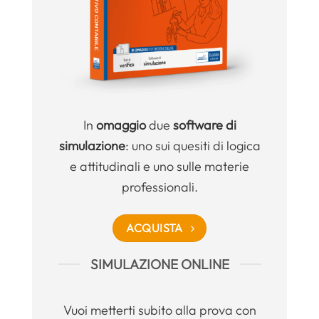
In
omaggio
due
software di
simulazione
: uno sui quesiti di logica
e attitudinali e uno sulle materie
professionali.
ACQUISTA
SIMULAZIONE ONLINE
Vuoi metterti subito alla prova con