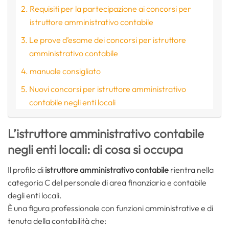
Requisiti per la partecipazione ai concorsi per
istruttore amministrativo contabile
Le prove d’esame dei concorsi per istruttore
amministrativo contabile
manuale consigliato
Nuovi concorsi per istruttore amministrativo
contabile negli enti locali
L’istruttore amministrativo contabile
negli enti locali: di cosa si occupa
Il profilo di
istruttore amministrativo contabile
rientra nella
categoria C del personale di area finanziaria e contabile
degli enti locali.
È una figura professionale con funzioni amministrative e di
tenuta della contabilità che: