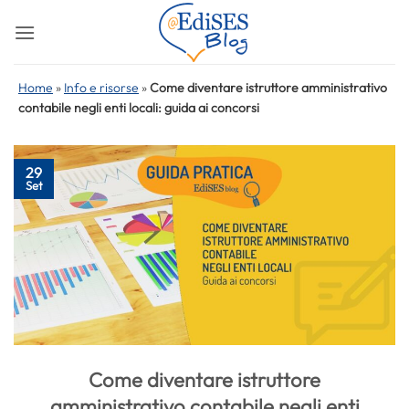
Salta
ai
contenuti
Home
»
Info e risorse
»
Come diventare istruttore amministrativo
contabile negli enti locali: guida ai concorsi
29
Set
Come diventare istruttore
amministrativo contabile negli enti