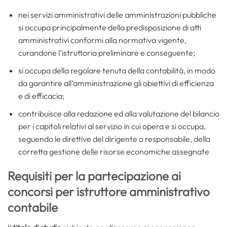
nei servizi amministrativi delle amministrazioni pubbliche
si occupa principalmente della predisposizione di atti
amministrativi conformi alla normativa vigente,
curandone l’istruttoria preliminare e conseguente;
si occupa della regolare tenuta della contabilità, in modo
da garantire all’amministrazione gli obiettivi di efficienza
e di efficacia;
contribuisce alla redazione ed alla valutazione del bilancio
per i capitoli relativi al servizio in cui opera e si occupa,
seguendo le direttive del dirigente o responsabile, della
corretta gestione delle risorse economiche assegnate
Requisiti per la partecipazione ai
concorsi per istruttore amministrativo
contabile