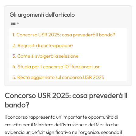
Gli argomenti dell'articolo
Concorso USR 2025: cosa prevederà il bando?
Requisiti di partecipazione
Come si svolgerà la selezione
Studia per il concorso 101 funzionari usr
Resta aggiornato sul concorso USR 2025
Concorso USR 2025: cosa prevederà il
bando?
Il concorso rappresenta un’importante opportunità di
crescita per il Ministero dell’Istruzione e del Merito che
evidenzia un deficit significativo nell’organico: secondo il