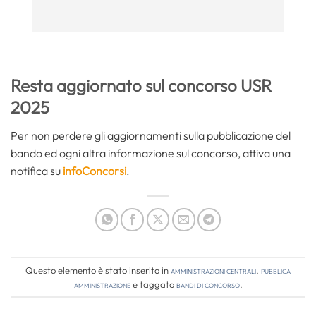
Resta aggiornato sul concorso USR
2025
Per non perdere gli aggiornamenti sulla pubblicazione del
bando ed ogni altra informazione sul concorso, attiva una
notifica su
infoConcorsi
.
Questo elemento è stato inserito in
Amministrazioni Centrali
,
Pubblica
amministrazione
e taggato
bandi di concorso
.