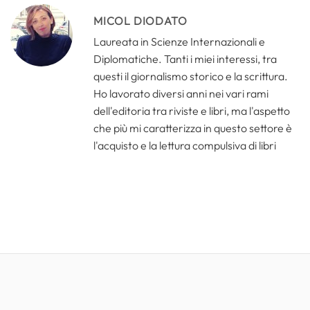
MICOL DIODATO
Laureata in Scienze Internazionali e
Diplomatiche. Tanti i miei interessi, tra
questi il giornalismo storico e la scrittura.
Ho lavorato diversi anni nei vari rami
dell'editoria tra riviste e libri, ma l'aspetto
che più mi caratterizza in questo settore è
l'acquisto e la lettura compulsiva di libri