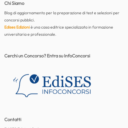
Chi Siamo
Blog di aggiornamento per la preparazione di test e selezioni per
concorsi pubblici.
Edises Edizioni
è una casa editrice specializzata in formazione
universitaria e professionale.
Cerchi un Concorso? Entra su InfoConcorsi
Contatti