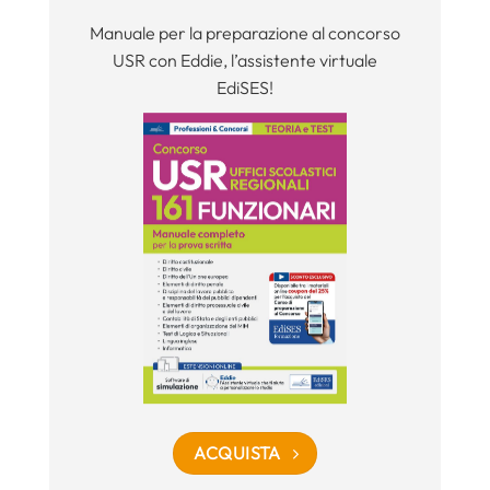
Manuale per la preparazione al concorso
USR con Eddie, l’assistente virtuale
EdiSES!
ACQUISTA