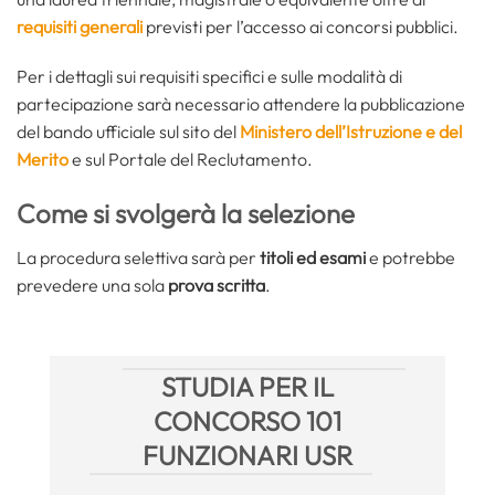
requisiti generali
previsti per l’accesso ai concorsi pubblici.
Per i dettagli sui requisiti specifici e sulle modalità di
partecipazione sarà necessario attendere la pubblicazione
del bando ufficiale sul sito del
Ministero dell’Istruzione e del
Merito
e sul Portale del Reclutamento.
Come si svolgerà la selezione
La procedura selettiva sarà per
titoli ed esami
e potrebbe
prevedere una sola
prova scritta
.
STUDIA PER IL
CONCORSO 101
FUNZIONARI USR