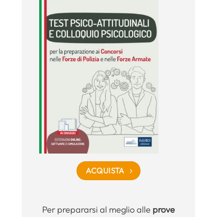
ACQUISTA
Per prepararsi al meglio alle
prove