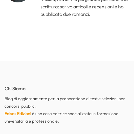
scrittura: scrivo articoli e recensioni e ho
pubblicato due romanzi.
Chi Siamo
Blog di aggiornamento per la preparazione di test e selezioni per
concorsi pubblici.
Edises Edizioni
è una casa editrice specializzata in formazione
universitaria e professionale.