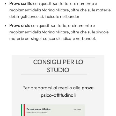
Prova scritta
con quesiti su storia, ordinamento e
regolamenti della Marina Militare, oltre che sulle materie
dei singoli concorsi, indicate nel bando;
Prova orale
con quesiti su storia, ordinamento e
regolamenti della Marina Militare, oltre che sulle singole
materie dei singoli concorsi (indicate nel bando).
CONSIGLI PER LO
STUDIO
Per prepararsi al meglio alle
prove
psico-attitudinali