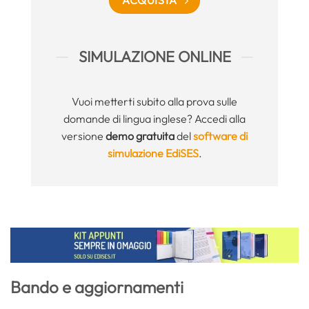
SIMULAZIONE ONLINE
Vuoi metterti subito alla prova sulle
domande di lingua inglese? Accedi alla
versione
demo gratuita
del
software di
simulazione EdiSES
.
Bando e aggiornamenti