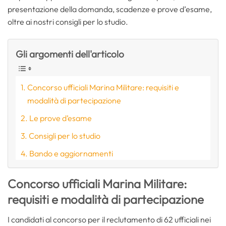
presentazione della domanda, scadenze e prove d’esame,
oltre ai nostri consigli per lo studio.
Gli argomenti dell'articolo
Concorso ufficiali Marina Militare: requisiti e
modalità di partecipazione
Le prove d’esame
Consigli per lo studio
Bando e aggiornamenti
Concorso ufficiali Marina Militare:
requisiti e modalità di partecipazione
I candidati al concorso per il reclutamento di 62 ufficiali nei