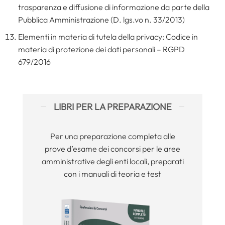
trasparenza e diffusione di informazione da parte della
Pubblica Amministrazione (D. lgs.vo n. 33/2013)
Elementi in materia di tutela della privacy: Codice in
materia di protezione dei dati personali – RGPD
679/2016
LIBRI PER LA PREPARAZIONE
Per una preparazione completa alle
prove d’esame dei concorsi per le aree
amministrative degli enti locali, preparati
con i manuali di teoria e test