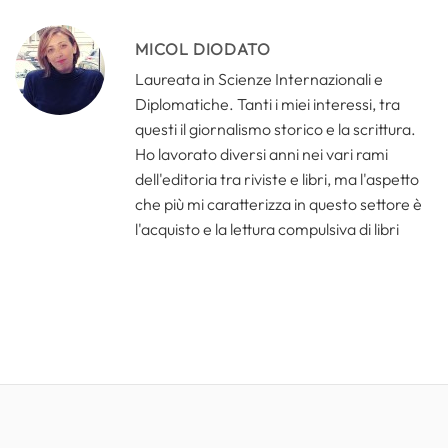
MICOL DIODATO
Laureata in Scienze Internazionali e
Diplomatiche. Tanti i miei interessi, tra
questi il giornalismo storico e la scrittura.
Ho lavorato diversi anni nei vari rami
dell'editoria tra riviste e libri, ma l'aspetto
che più mi caratterizza in questo settore è
l'acquisto e la lettura compulsiva di libri