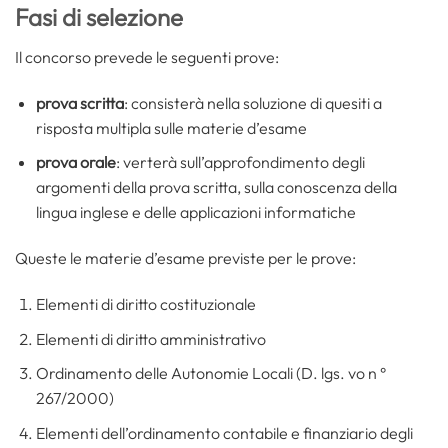
Fasi di selezione
Il concorso prevede le seguenti prove:
prova scritta
: consisterà nella soluzione di quesiti a
risposta multipla sulle materie d’esame
prova orale
: verterà sull’approfondimento degli
argomenti della prova scritta, sulla conoscenza della
lingua inglese e delle applicazioni informatiche
Queste le materie d’esame previste per le prove:
Elementi di diritto costituzionale
Elementi di diritto amministrativo
Ordinamento delle Autonomie Locali (D. lgs. vo n °
267/2000)
Elementi dell’ordinamento contabile e finanziario degli