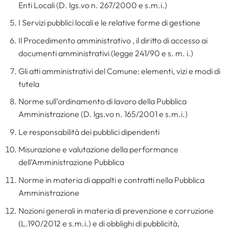
Enti Locali (D. lgs.vo n. 267/2000 e s.m.i.)
I Servizi pubblici locali e le relative forme di gestione
Il Procedimento amministrativo , il diritto di accesso ai
documenti amministrativi (legge 241/90 e s. m. i.)
Gli atti amministrativi del Comune: elementi, vizi e modi di
tutela
Norme sull’ordinamento di lavoro della Pubblica
Amministrazione (D. lgs.vo n. 165/2001 e s.m.i.)
Le responsabilità dei pubblici dipendenti
Misurazione e valutazione della performance
dell’Amministrazione Pubblica
Norme in materia di appalti e contratti nella Pubblica
Amministrazione
Nozioni generali in materia di prevenzione e corruzione
(L.190/2012 e s.m.i.) e di obblighi di pubblicità,