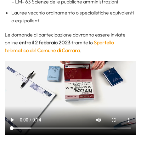
– LM- 63 Scienze delle pubbliche amministrazioni
Lauree vecchio ordinamento o specialistiche equivalenti
o equipollenti
Le domande di partecipazione dovranno essere inviate
online
entro il 2 febbraio 2023
tramite lo
Sportello
telematico del Comune di Carrara
.