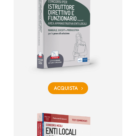
ACQUISTA