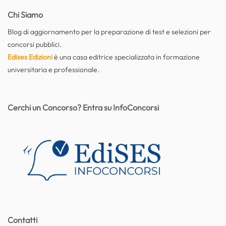
Chi Siamo
Blog di aggiornamento per la preparazione di test e selezioni per
concorsi pubblici.
Edises Edizioni
è una casa editrice specializzata in formazione
universitaria e professionale.
Cerchi un Concorso? Entra su InfoConcorsi
Contatti