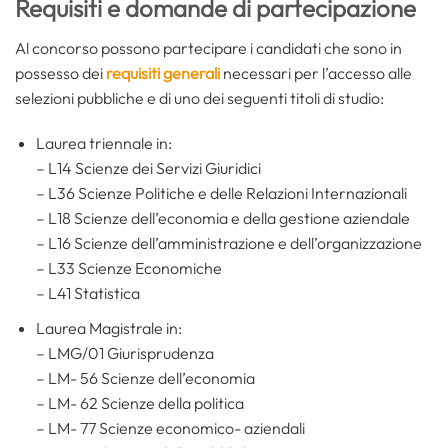
Requisiti e domande di partecipazione
Al concorso possono partecipare i candidati che sono in
possesso dei
requisiti generali
necessari per l’accesso alle
selezioni pubbliche e di uno dei seguenti titoli di studio:
Laurea triennale in:
– L14 Scienze dei Servizi Giuridici
– L36 Scienze Politiche e delle Relazioni Internazionali
– L18 Scienze dell’economia e della gestione aziendale
– L16 Scienze dell’amministrazione e dell’organizzazione
– L33 Scienze Economiche
– L41 Statistica
Laurea Magistrale in:
– LMG/01 Giurisprudenza
– LM- 56 Scienze dell’economia
– LM- 62 Scienze della politica
– LM- 77 Scienze economico- aziendali