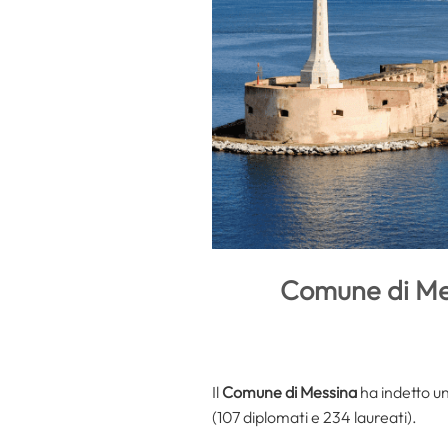
Comune di Mes
Il
Comune di Messina
ha indetto un
(107 diplomati e 234 laureati).