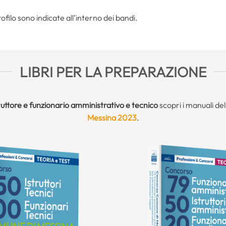
filo sono indicate all’interno dei bandi.
LIBRI PER LA PREPARAZIONE
ruttore e funzionario amministrativo e tecnico
scopri i manuali de
Messina 2023
.