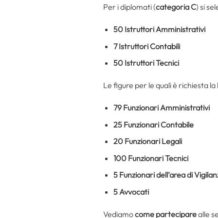
Per i diplomati (
categoria C
) si se
50 Istruttori Amministrativi
7 Istruttori Contabili
50 Istruttori Tecnici
Le figure per le quali è richiesta la
79 Funzionari Amministrativi
25 Funzionari Contabile
20 Funzionari Legali
100 Funzionari Tecnici
5 Funzionari dell’area di Vigila
5 Avvocati
Vediamo
come partecipare
alle s