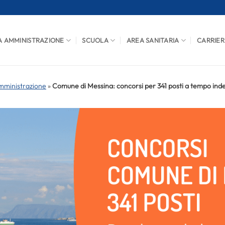
A AMMINISTRAZIONE
SCUOLA
AREA SANITARIA
CARRIER
mministrazione
»
Comune di Messina: concorsi per 341 posti a tempo in