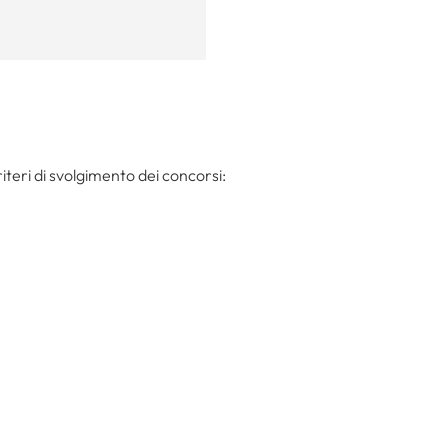
criteri di svolgimento dei concorsi: