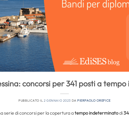
sina: concorsi per 341 posti a tempo
PUBBLICATO IL
2 GENNAIO 2023
DA
PIERPAOLO OREFICE
a serie di concorsi per la copertura a
tempo indeterminato
di
34