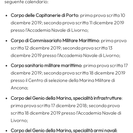
seguente calendario:
Corpo delle Capitanerie di Porto
: prima prova scritta 10
dicembre 2019; seconda prova scritta 11 dicembre 2019
presso l’Accademia Navale di Livorno;
Corpo di Commissariato Militare Marittimo
: prima prova
scritta 12 dicembre 2019; seconda prova scritta 13
dicembre 2019 presso l’Accademia Navale di Livorno;
Corpo sanitario militare marittimo
: prima prova scritta 17
dicembre 2019; seconda prova scritta 18 dicembre 2019
presso il Centro di selezione della Marina Militare di
Ancona;
Corpo del Genio della Marina, specialità infrastrutture
:
prima prova scritta 17 dicembre 2018; seconda prova
scritta 18 dicembre 2019 presso l’Accademia Navale di
Livorno;
Corpo del Genio della Marina, specialità armi navali
: