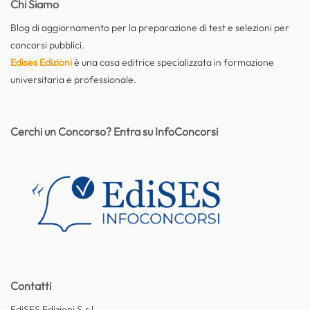
Chi Siamo
Blog di aggiornamento per la preparazione di test e selezioni per
concorsi pubblici.
Edises Edizioni
è una casa editrice specializzata in formazione
universitaria e professionale.
Cerchi un Concorso? Entra su InfoConcorsi
Contatti
EdiSES Edizioni S.r.l.