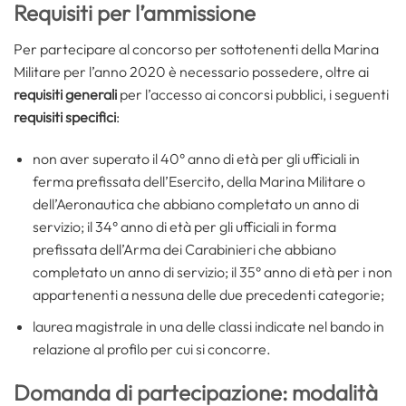
Requisiti per l’ammissione
Per partecipare al concorso per sottotenenti della Marina
Militare per l’anno 2020 è necessario possedere, oltre ai
requisiti generali
per l’accesso ai concorsi pubblici, i seguenti
requisiti specifici
:
non aver superato il 40° anno di età per gli ufficiali in
ferma prefissata dell’Esercito, della Marina Militare o
dell’Aeronautica che abbiano completato un anno di
servizio; il 34° anno di età per gli ufficiali in forma
prefissata dell’Arma dei Carabinieri che abbiano
completato un anno di servizio; il 35° anno di età per i non
appartenenti a nessuna delle due precedenti categorie;
laurea magistrale in una delle classi indicate nel bando in
relazione al profilo per cui si concorre.
Domanda di partecipazione: modalità