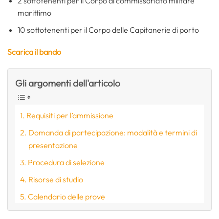
2 sottotenenti per il Corpo di commissariato militare
marittimo
10 sottotenenti per il Corpo delle Capitanerie di porto
Scarica il bando
Gli argomenti dell'articolo
Requisiti per l’ammissione
Domanda di partecipazione: modalità e termini di
presentazione
Procedura di selezione
Risorse di studio
Calendario delle prove