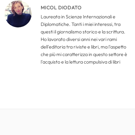
MICOL DIODATO
Laureata in Scienze Internazionali e
Diplomatiche. Tanti i miei interessi, tra
questi il giornalismo storico e la scrittura.
Ho lavorato diversi anni nei vari rami
dell'editoria tra riviste e libri, ma l'aspetto
che più mi caratterizza in questo settore è
l'acquisto e la lettura compulsiva di libri