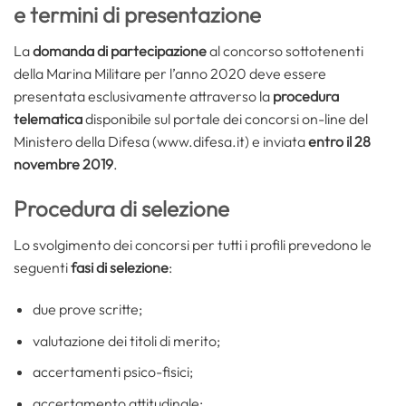
e termini di presentazione
La
domanda di partecipazione
al concorso sottotenenti
della Marina Militare per l’anno 2020 deve essere
presentata esclusivamente attraverso la
procedura
telematica
disponibile sul portale dei concorsi on-line del
Ministero della Difesa (www.difesa.it) e inviata
entro il 28
novembre 2019
.
Procedura di selezione
Lo svolgimento dei concorsi per tutti i profili prevedono le
seguenti
fasi di selezione
:
due prove scritte;
valutazione dei titoli di merito;
accertamenti psico-fisici;
accertamento attitudinale;