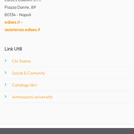
Piazza Dante, 89
80134 - Napoli
edises.it
-
assistenza.edises.it
Link Utili
Chi Siamo
Social & Comunity
Catalogo libri
Ammissioni università