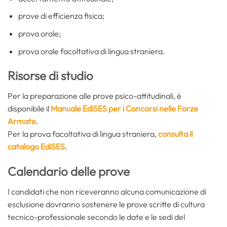
prove di efficienza fisica;
prova orale;
prova orale facoltativa di lingua straniera.
Risorse di studio
Per la preparazione alle prove psico-attitudinali, è
disponibile il
Manuale EdiSES per i Concorsi nelle Forze
Armate
.
Per la prova facoltativa di lingua straniera,
consulta il
catalogo EdiSES
.
Calendario delle prove
I candidati che non riceveranno alcuna comunicazione di
esclusione dovranno sostenere le prove scritte di cultura
tecnico-professionale secondo le date e le sedi del