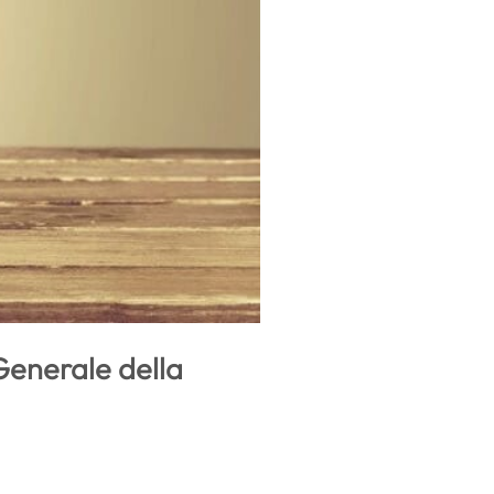
Generale della