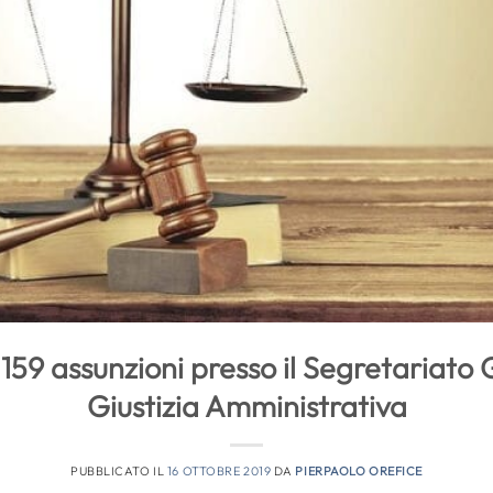
159 assunzioni presso il Segretariato 
Giustizia Amministrativa
PUBBLICATO IL
16 OTTOBRE 2019
DA
PIERPAOLO OREFICE