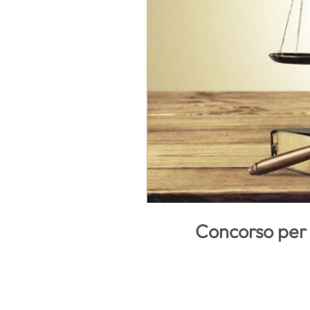
Concorso per 