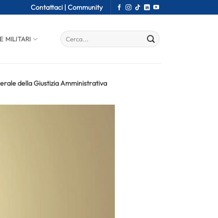
Contattaci |
Community
E MILITARI
erale della Giustizia Amministrativa