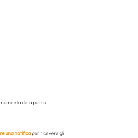
rnamento della polizia
re una notifica
per ricevere gli