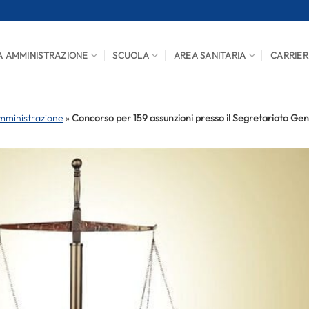
A AMMINISTRAZIONE
SCUOLA
AREA SANITARIA
CARRIER
mministrazione
»
Concorso per 159 assunzioni presso il Segretariato Gen