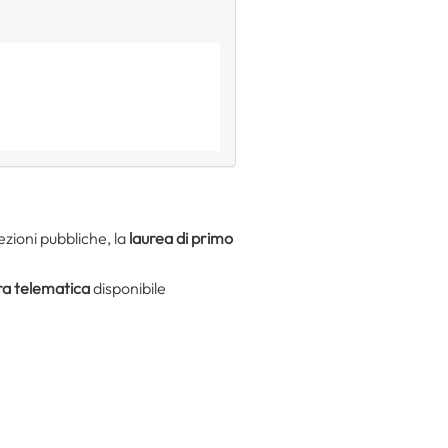
ezioni pubbliche, la
laurea di primo
a telematica
disponibile