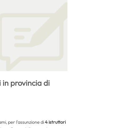
 in provincia di
ami, per l’assunzione di
4 istruttori