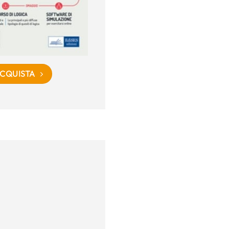
CQUISTA