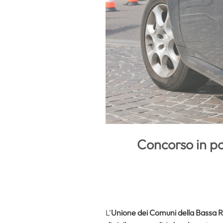
Concorso in pol
L’
Unione dei Comuni della Bassa