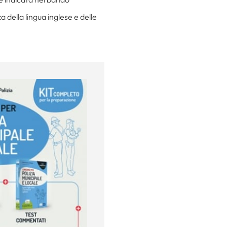
 della lingua inglese e delle