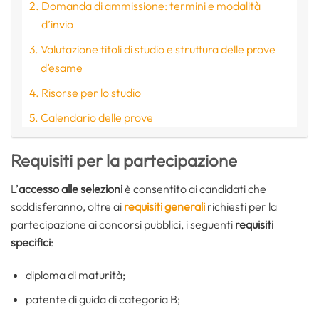
Domanda di ammissione: termini e modalità
d’invio
Valutazione titoli di studio e struttura delle prove
d’esame
Risorse per lo studio
Calendario delle prove
Requisiti per la partecipazione
L’
accesso alle selezioni
è consentito ai candidati che
soddisferanno, oltre ai
requisiti generali
richiesti per la
partecipazione ai concorsi pubblici, i seguenti
requisiti
specifici
:
diploma di maturità;
patente di guida di categoria B;