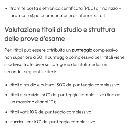
tramite posta elettronica certificata (PEC) all’indirizzo –
protocollo@pec.comune.nocera-inferiore.sa.it
Valutazione titoli di studio e struttura
delle prove d’esame
Per i titoli può essere attribuito un
punteggio
complessivo
non superiore a 30. Il punteggio complessivo per i titoli viene
suddiviso tra le diverse categorie dei titoli medesimi
secondo i seguenti criteri:
titoli di studio e cultura: 30% del punteggio complessivo;
titoli di servizio: 50% del punteggio complessivo (fino ad
un massimo di anni 10);
titoli vari: 10% del punteggio complessivo;
curriculum: 10% del punteggio complessivo;