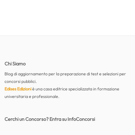
Chi Siamo
Blog di aggiornamento per la preparazione di test e selezioni per
concorsi pubblici.
Edises Edizioni
è una casa editrice specializzata in formazione
universitaria e professionale.
Cerchi un Concorso? Entra su InfoConcorsi