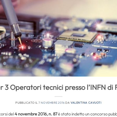
 3 Operatori tecnici presso l’INFN di 
PUBBLICATO IL
7 NOVEMBRE 2016
DA
VALENTINA CAVUOTI
orsi del
4 novembre 2016, n. 87
è stato indetto un concorso pubbl