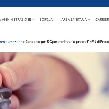
A AMMINISTRAZIONE
SCUOLA
AREA SANITARIA
CARRIER
mministrazione
»
Concorso per 3 Operatori tecnici presso l’INFN di Frasc