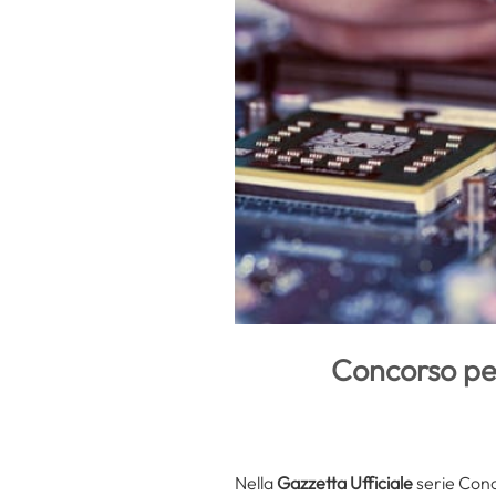
Concorso per
Nella
Gazzetta Ufficiale
serie Conc