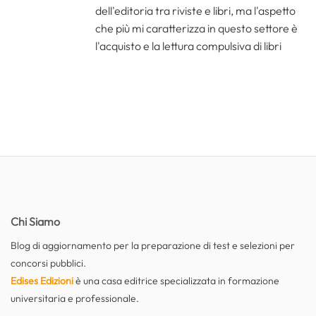
dell'editoria tra riviste e libri, ma l'aspetto
che più mi caratterizza in questo settore è
l'acquisto e la lettura compulsiva di libri
Chi Siamo
Blog di aggiornamento per la preparazione di test e selezioni per
concorsi pubblici.
Edises Edizioni
è una casa editrice specializzata in formazione
universitaria e professionale.