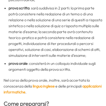
prova scritta
: sarà suddivisa in 2 parti: la prima parte
potrà consistere nella redazione di un tema o di una
relazione o nella soluzione di una serie di quesiti a risposta
sintetica o nella soluzione di quiz a risposta multipla sulle
materie d’esame; la seconda parte avrà contenuto
teorico-pratico e potrà consistere nella redazione di
progetti, individuazione di iter procedurali o percorsi
operativi, soluzione di casi, elaborazione di schemi di atti,
simulazione di interventi sulle materie d’esame;
prova orale
: consisterà in un colloquio individuale sugli
argomenti oggetto della prova scritta.
Nel corso della prova orale, inoltre, sarà accertata la
conoscenza della
lingua inglese
e delle principali
applicazioni
informatiche
.
Come prepararsi?