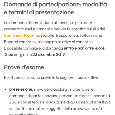
Domande di partecipazione: modalità
e termini di presentazione
La domanda di ammissione al concorso può essere
presentata esclusivamente per via telematica sul sito del
Comune di Riccione
, sezione Trasparenza, sottosezione
Bandi di concorso, alla pagina relativa al concorso.
È possibile compilare la domanda
entro e non oltre le ore
12,oo
del giorno
23 dicembre 2019
.
Prove d’esame
Per il concorso sono previste le seguenti fasi selettive:
preselezione
: si svolgerà qualora il numero delle
domande di partecipazione pervenute fosse superiore a
250 e consisterà nella soluzione di quiz a risposta multipla
vertenti sulle materie oggetto della prova scritta e/o
psicoattitudinali;