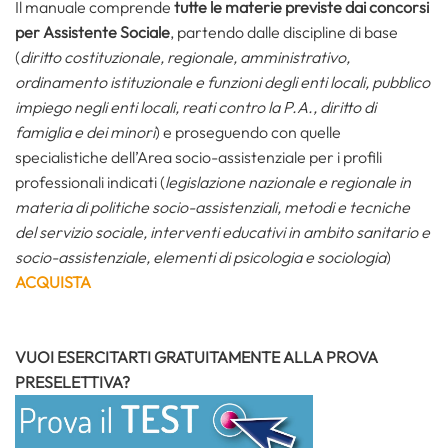
Il manuale comprende
tutte le materie previste dai concorsi
per Assistente Sociale
, partendo dalle discipline di base
(
diritto costituzionale,
regionale,
amministrativo,
ordinamento istituzionale e funzioni degli enti locali, pubblico
impiego negli enti locali, reati contro la P.A., diritto di
famiglia e dei minori
) e proseguendo con quelle
specialistiche dell’Area socio-assistenziale per i profili
professionali indicati (
legislazione nazionale e regionale in
materia di politiche socio-assistenziali, metodi e tecniche
del servizio sociale, interventi educativi in ambito sanitario e
socio-assistenziale, elementi di psicologia e sociologia
)
ACQUISTA
VUOI ESERCITARTI GRATUITAMENTE ALLA PROVA
PRESELETTIVA?