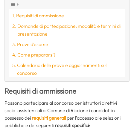
Requisiti di ammissione
Domande di partecipazione: modalità e termini di
presentazione
Prove d’esame
Come prepararsi?
Calendario delle prove e aggiornamenti sul
concorso
Requisiti di ammissione
Possono partecipare al concorso per istruttori direttivi
socio-assistenziali al Comune di Riccione i candidati in
possesso dei
requisiti generali
per l’accesso alle selezioni
pubbliche e dei seguenti
requisiti specifici
: