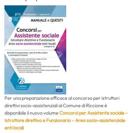
Per una preparazione efficace al concorso per istruttori
direttivi socio-assistenziali al Comune di Riccione è
disponibile il nuovo volume
Concorsi per Assistente sociale –
Istruttore direttivo e Funzionario – Area socio-assistenziale
enti locali