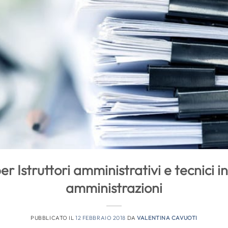
r Istruttori amministrativi e tecnici in
amministrazioni
PUBBLICATO IL
12 FEBBRAIO 2018
DA
VALENTINA CAVUOTI