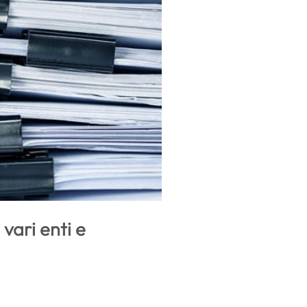
 vari enti e