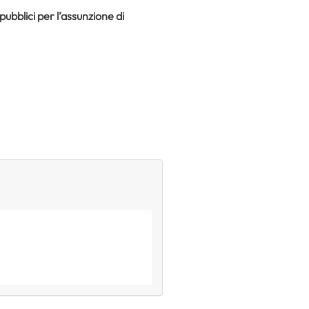
pubblici per l’assunzione di