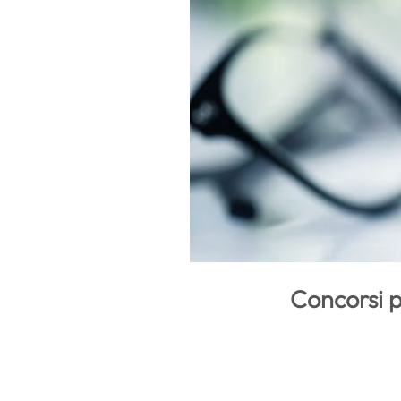
Concorsi pe