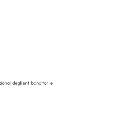
ionali degli enti banditori e