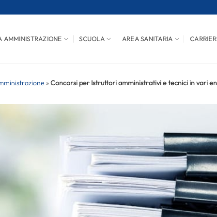
A AMMINISTRAZIONE
SCUOLA
AREA SANITARIA
CARRIER
mministrazione
»
Concorsi per Istruttori amministrativi e tecnici in vari e