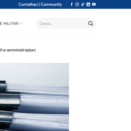
Contattaci |
Community
E MILITARI
nti e amministrazioni