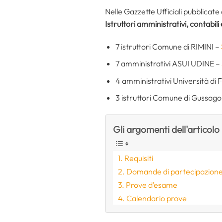
Nelle Gazzette Ufficiali pubblicate
Istruttori amministrativi, contabili 
7 istruttori Comune di RIMINI –
7 amministrativi ASUI UDINE –
4 amministrativi Università di
3 istruttori Comune di Gussago
Gli argomenti dell'articolo
Requisiti
Domande di partecipazion
Prove d’esame
Calendario prove