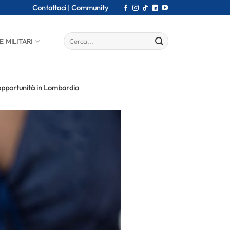
Contattaci |
Community
E MILITARI
 opportunità in Lombardia