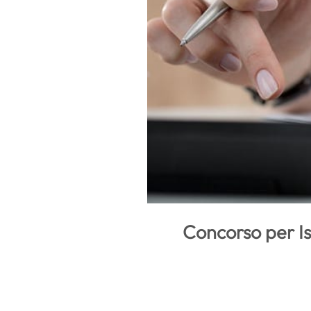
Concorso per Is