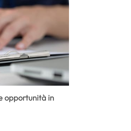
e opportunità in