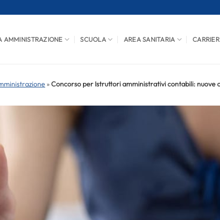
A AMMINISTRAZIONE
SCUOLA
AREA SANITARIA
CARRIER
mministrazione
»
Concorso per Istruttori amministrativi contabili: nuove