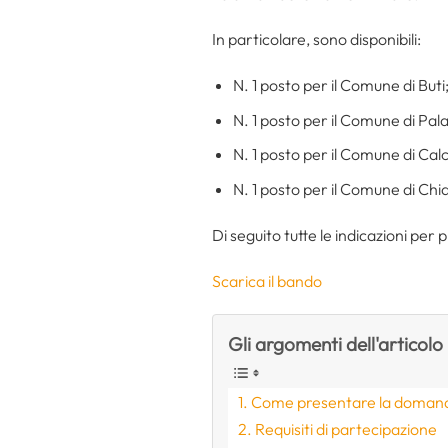
In particolare, sono disponibili:
N. 1 posto per il Comune di Buti
N. 1 posto per il Comune di Pala
N. 1 posto per il Comune di Calc
N. 1 posto per il Comune di Chi
Di seguito tutte le indicazioni pe
Scarica il bando
Gli argomenti dell'articolo
Come presentare la domand
Requisiti di partecipazione