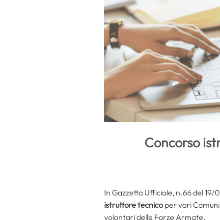
Concorso ist
In Gazzetta Ufficiale, n.66 del 19
istruttore tecnico
per vari Comuni a
volontari delle Forze Armate.