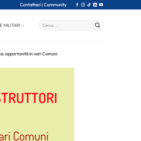
Contattaci |
Community
E MILITARI
a: opportunità in vari Comuni