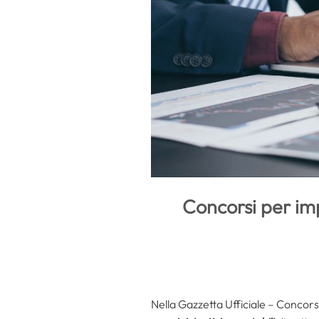
Concorsi per imp
Nella Gazzetta Ufficiale – Concorsi