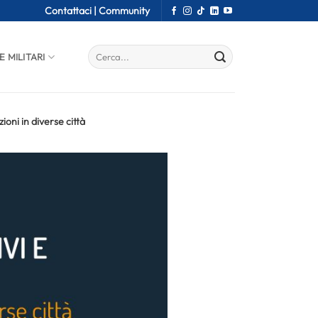
Contattaci |
Community
E MILITARI
ioni in diverse città