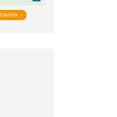
CQUISTA