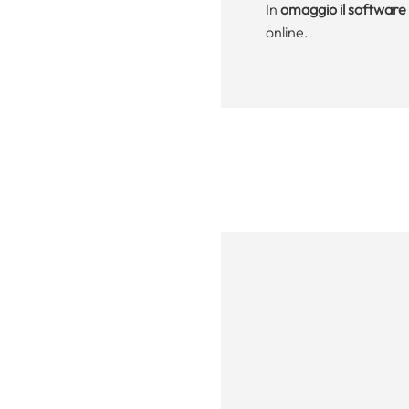
In
omaggio il software 
online.