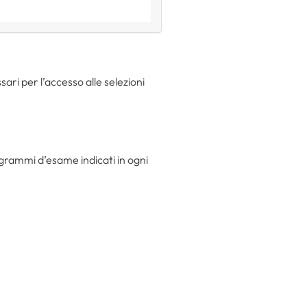
ari per l’accesso alle selezioni
ogrammi d’esame indicati in ogni