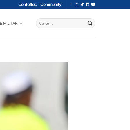
Contattaci |
Community
E MILITARI