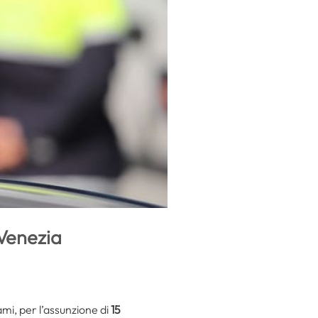
 Venezia
ami, per l’assunzione di
15