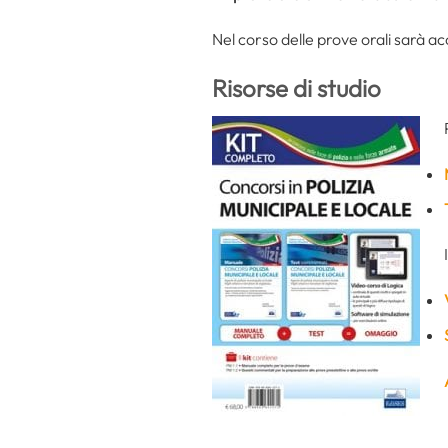
Nel corso delle prove orali sarà 
Risorse di studio