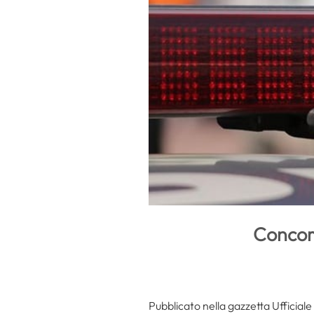
Concors
Pubblicato nella gazzetta Ufficiale