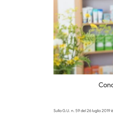
Conc
Sulla G.U. n. 59 del 26 luglio 2019