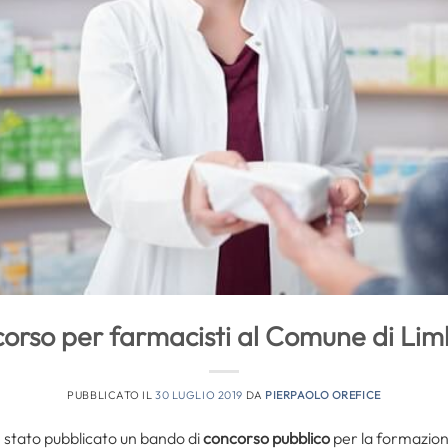
orso per farmacisti al Comune di Lim
PUBBLICATO IL
30 LUGLIO 2019
DA
PIERPAOLO OREFICE
 è stato pubblicato un bando di
concorso pubblico
per la formazion