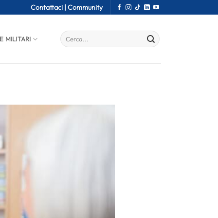
Contattaci |
Community
E MILITARI