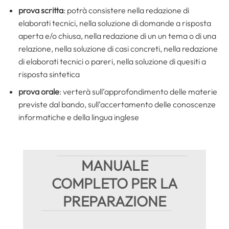
prova scritta
: potrà consistere nella redazione di
elaborati tecnici, nella soluzione di domande a risposta
aperta e/o chiusa, nella redazione di un un tema o di una
relazione, nella soluzione di casi concreti, nella redazione
di elaborati tecnici o pareri, nella soluzione di quesiti a
risposta sintetica
prova orale
: verterà sull’approfondimento delle materie
previste dal bando, sull’accertamento delle conoscenze
informatiche e della lingua inglese
MANUALE
COMPLETO PER LA
PREPARAZIONE