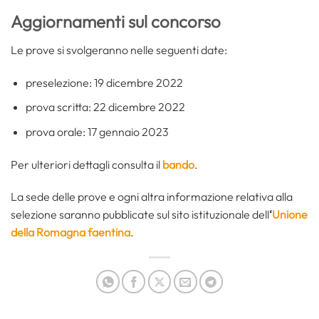
Aggiornamenti sul concorso
Le prove si svolgeranno nelle seguenti date:
preselezione: 19 dicembre 2022
prova scritta: 22 dicembre 2022
prova orale: 17 gennaio 2023
Per ulteriori dettagli consulta il
bando
.
La sede delle prove e ogni altra informazione relativa alla
selezione saranno pubblicate sul sito istituzionale dell
‘
Unione
della Romagna faentina
.