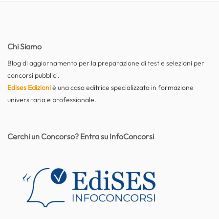
Chi Siamo
Blog di aggiornamento per la preparazione di test e selezioni per
concorsi pubblici.
Edises Edizioni
è una casa editrice specializzata in formazione
universitaria e professionale.
Cerchi un Concorso? Entra su InfoConcorsi