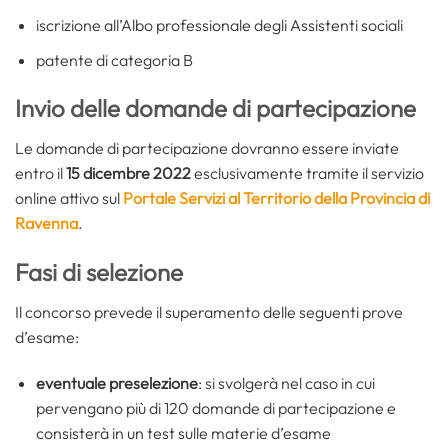
iscrizione all’Albo professionale degli Assistenti sociali
patente di categoria B
Invio delle domande di partecipazione
Le domande di partecipazione dovranno essere inviate
entro il
15 dicembre 2022
esclusivamente tramite il servizio
online attivo sul
Portale Servizi al Territorio della Provincia di
Ravenna
.
Fasi di selezione
Il concorso prevede il superamento delle seguenti prove
d’esame:
eventuale preselezione
: si svolgerà nel caso in cui
pervengano più di 120 domande di partecipazione e
consisterà in un test sulle materie d’esame