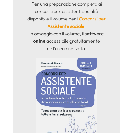
Per una preparazione completa ai
concorsi per assistenti sociali è
disponibile il volume per i
Concorsi per
Assistente sociale
.
In omaggio con il volume, il
software
online
accessibile gratuitamente
nell’area riservata.