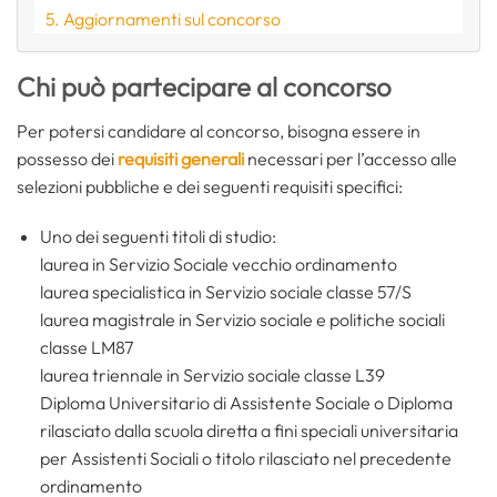
Aggiornamenti sul concorso
Chi può partecipare al concorso
Per potersi candidare al concorso, bisogna essere in
possesso dei
requisiti generali
necessari per l’accesso alle
selezioni pubbliche e dei seguenti requisiti specifici:
Uno dei seguenti titoli di studio:
laurea in Servizio Sociale vecchio ordinamento
laurea specialistica in Servizio sociale classe 57/S
laurea magistrale in Servizio sociale e politiche sociali
classe LM87
laurea triennale in Servizio sociale classe L39
Diploma Universitario di Assistente Sociale o Diploma
rilasciato dalla scuola diretta a fini speciali universitaria
per Assistenti Sociali o titolo rilasciato nel precedente
ordinamento