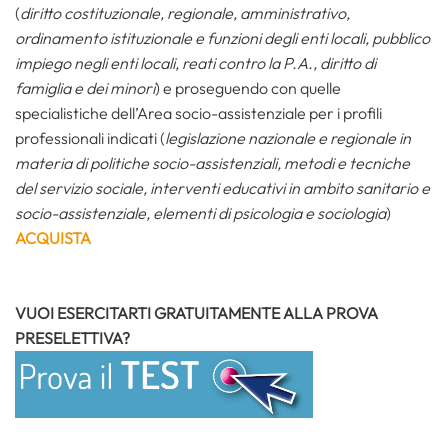
(
diritto costituzionale,
regionale,
amministrativo,
ordinamento istituzionale e funzioni degli enti locali, pubblico
impiego negli enti locali, reati contro la P.A., diritto di
famiglia e dei minori
) e proseguendo con quelle
specialistiche dell’Area socio-assistenziale per i profili
professionali indicati (
legislazione nazionale e regionale in
materia di politiche socio-assistenziali, metodi e tecniche
del servizio sociale, interventi educativi in ambito sanitario e
socio-assistenziale, elementi di psicologia e sociologia
)
ACQUISTA
VUOI ESERCITARTI GRATUITAMENTE ALLA PROVA
PRESELETTIVA?