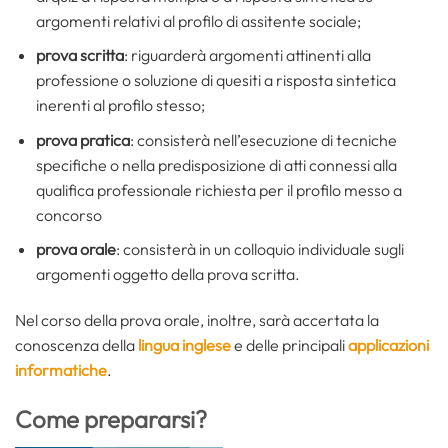
argomenti relativi al profilo di assitente sociale;
prova scritta
: riguarderà argomenti attinenti alla
professione o soluzione di quesiti a risposta sintetica
inerenti al profilo stesso;
prova pratica
: consisterà nell’esecuzione di tecniche
specifiche o nella predisposizione di atti connessi alla
qualifica professionale richiesta per il profilo messo a
concorso
prova orale
: consisterà in un colloquio individuale sugli
argomenti oggetto della prova scritta.
Nel corso della prova orale, inoltre, sarà accertata la
conoscenza della
lingua inglese
e delle principali
applicazioni
informatiche
.
Come prepararsi?