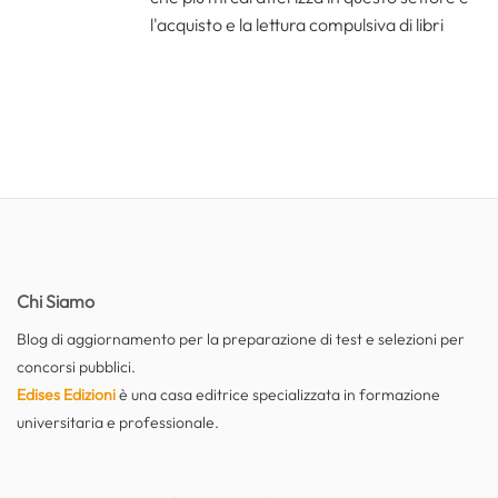
l'acquisto e la lettura compulsiva di libri
Chi Siamo
Blog di aggiornamento per la preparazione di test e selezioni per
concorsi pubblici.
Edises Edizioni
è una casa editrice specializzata in formazione
universitaria e professionale.