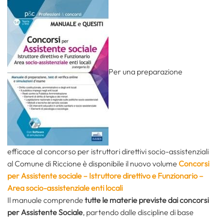
Per una preparazione
efficace al concorso per istruttori direttivi socio-assistenziali
al Comune di Riccione è disponibile il nuovo volume
Concorsi
per Assistente sociale – Istruttore direttivo e Funzionario –
Area socio-assistenziale enti locali
Il manuale comprende
tutte le materie previste dai concorsi
per Assistente Sociale
, partendo dalle discipline di base