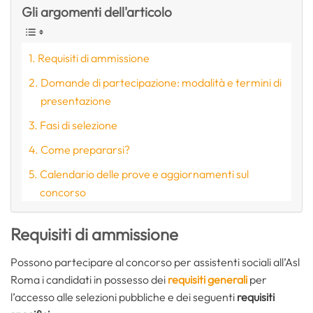
Gli argomenti dell'articolo
Requisiti di ammissione
Domande di partecipazione: modalità e termini di
presentazione
Fasi di selezione
Come prepararsi?
Calendario delle prove e aggiornamenti sul
concorso
Requisiti di ammissione
Possono partecipare al concorso per assistenti sociali all’Asl
Roma i candidati in possesso dei
requisiti generali
per
l’accesso alle selezioni pubbliche e dei seguenti
requisiti