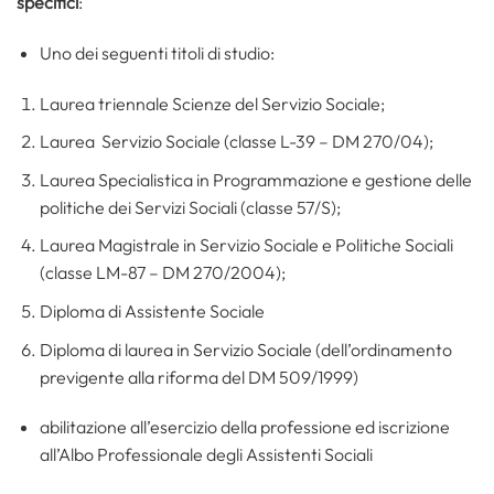
specifici
:
Uno dei seguenti titoli di studio:
Laurea triennale Scienze del Servizio Sociale;
Laurea Servizio Sociale (classe L-39 – DM 270/04);
Laurea Specialistica in Programmazione e gestione delle
politiche dei Servizi Sociali (classe 57/S);
Laurea Magistrale in Servizio Sociale e Politiche Sociali
(classe LM-87 – DM 270/2004);
Diploma di Assistente Sociale
Diploma di laurea in Servizio Sociale (dell’ordinamento
previgente alla riforma del DM 509/1999)
abilitazione all’esercizio della professione ed iscrizione
all’Albo Professionale degli Assistenti Sociali