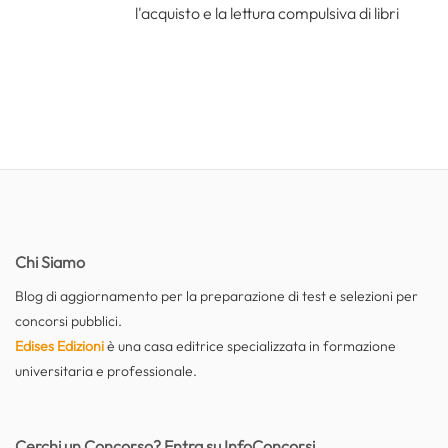
l'acquisto e la lettura compulsiva di libri
Chi Siamo
Blog di aggiornamento per la preparazione di test e selezioni per
concorsi pubblici.
Edises Edizioni
è una casa editrice specializzata in formazione
universitaria e professionale.
Cerchi un Concorso? Entra su InfoConcorsi