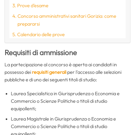
Prove d’esame
Concorso amministrativi sanitari Gorizia: come
prepararsi
Calendario delle prove
Requisiti di ammissione
La partecipazione al concorso è aperta ai candidati in
possesso dei
requisiti generali
per l’accesso alle selezioni
pubbliche e di uno dei seguenti titoli di studio:
Laurea Specialistica in Giurisprudenza o Economia e
Commercio o Scienze Politiche o titoli di studio
equipollenti;
Laurea Magistrale in Giurisprudenza o Economia e
Commercio o Scienze Politiche o titoli di studio
equipollenti;