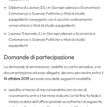
Diploma di Laurea (DL) in Giurisprudenza o Economia e
Commercio o Scienze Politiche o titoli di studio
equipollenti conseguito con il vecchio ordinamento
universitario o titoli di studio equipollenti;
Laurea Triennale (L) in Giurisprudenza o Economia e
Commercio o Scienze Politiche o titoli di studio
equipollenti
Domande di partecipazione
Le domande di ammissione, redatte su carta semplice, e la
documentazione ad esse allegata, devono pervenire entro il
14 ottobre 2019
secondo una delle seguenti modalità:
spedite a mezzo di raccomandata con avviso di
ricevimento entro il termine indicato (a tal fine fa fede il
timbro a data dell’ufficio postale accettante) al seguente