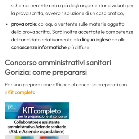
schema inerente uno o più degli argomenti individuati per
la prova scritta, ovvero risoluzione di un caso pratico;
prova orale:
colloquio vertente sulle materie oggetto
della prova scritta. Sarà inoltre accertate le competenze
del candidato relativamente alla
lingua inglese
ed alle
conoscenze informatiche
più diffuse.
Concorso amministrativi sanitari
Gorizia: come prepararsi
Per una preparazione efficace al concorso preparati con
il
Kit completo