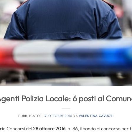
genti Polizia Locale: 6 posti al Comun
PUBBLICATO IL
31 OTTOBRE 2016
DA
VALENTINA CAVUOTI
rie Concorsi del
28 ottobre 2016
, n. 86, il bando di concorso per 