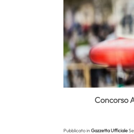
Concorso A
Pubblicato in
Gazzetta Ufficiale
Se