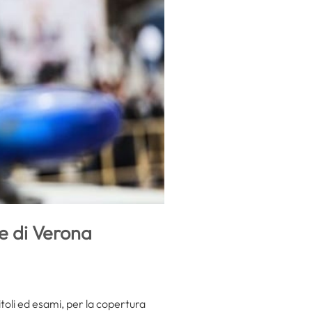
e di Verona
titoli ed esami, per la copertura