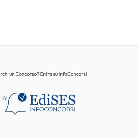
rchi un Concorso? Entra su InfoConcorsi