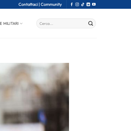
Contattaci |
Community
E MILITARI