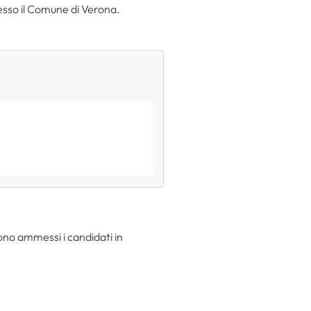
resso il Comune di Verona.
 sono ammessi i candidati in