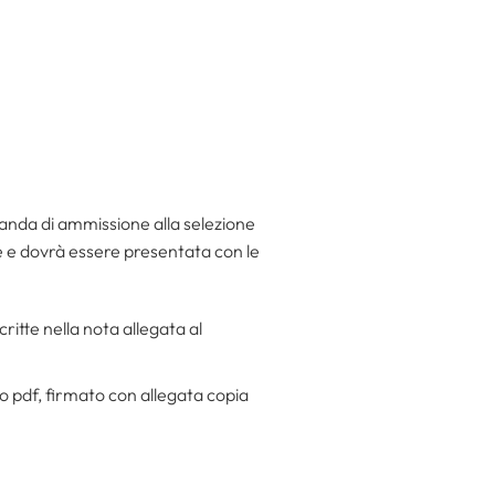
anda di ammissione alla selezione
 e dovrà essere presentata con le
itte nella nota allegata al
 pdf, firmato con allegata copia