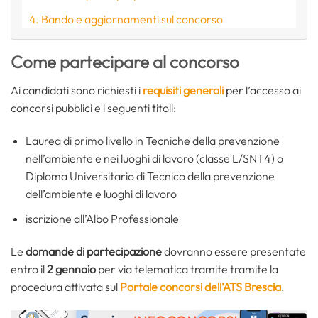
Bando e aggiornamenti sul concorso
Come partecipare al concorso
Ai candidati sono richiesti i
requisiti generali
per l’accesso ai
concorsi pubblici e i seguenti titoli:
Laurea di primo livello in Tecniche della prevenzione
nell’ambiente e nei luoghi di lavoro (classe L/SNT4) o
Diploma Universitario di Tecnico della prevenzione
dell’ambiente e luoghi di lavoro
iscrizione all’Albo Professionale
Le
domande di partecipazione
dovranno essere presentate
entro il
2 gennaio
per via telematica tramite tramite la
procedura attivata sul
Portale concorsi dell’ATS Brescia
.