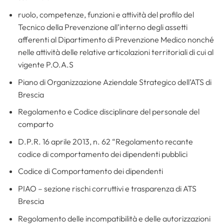
ruolo, competenze, funzioni e attività del profilo del
Tecnico della Prevenzione all’interno degli assetti
afferenti al Dipartimento di Prevenzione Medico nonché
nelle attività delle relative articolazioni territoriali di cui al
vigente P.O.A.S
Piano di Organizzazione Aziendale Strategico dell’ATS di
Brescia
Regolamento e Codice disciplinare del personale del
comparto
D.P.R. 16 aprile 2013, n. 62 “Regolamento recante
codice di comportamento dei dipendenti pubblici
Codice di Comportamento dei dipendenti
PIAO – sezione rischi corruttivi e trasparenza di ATS
Brescia
Regolamento delle incompatibilità e delle autorizzazioni