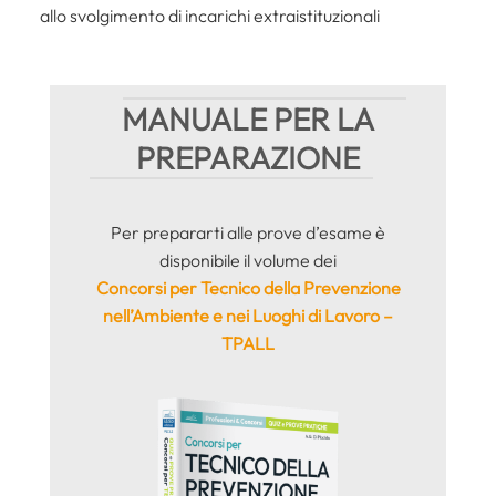
allo svolgimento di incarichi extraistituzionali
MANUALE PER LA
PREPARAZIONE
Per prepararti alle prove d’esame è
disponibile il volume dei
Concorsi per Tecnico della Prevenzione
nell’Ambiente e nei Luoghi di Lavoro –
TPALL