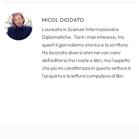
MICOL DIODATO
Laureata in Scienze Internazionali e
Diplomatiche. Tanti i miei interessi, tra
questi il giornalismo storico e la scrittura.
Ho lavorato diversi anni nei vari rami
dell'editoria tra riviste e libri, ma l'aspetto
che più mi caratterizza in questo settore è
l'acquisto e la lettura compulsiva di libri