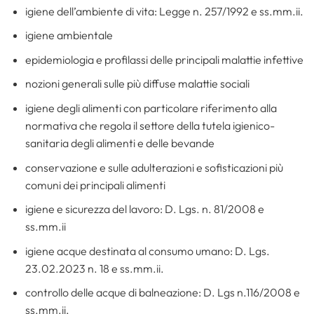
igiene dell’ambiente di vita: Legge n. 257/1992 e ss.mm.ii.
igiene ambientale
epidemiologia e profilassi delle principali malattie infettive
nozioni generali sulle più diffuse malattie sociali
igiene degli alimenti con particolare riferimento alla
normativa che regola il settore della tutela igienico-
sanitaria degli alimenti e delle bevande
conservazione e sulle adulterazioni e sofisticazioni più
comuni dei principali alimenti
igiene e sicurezza del lavoro: D. Lgs. n. 81/2008 e
ss.mm.ii
igiene acque destinata al consumo umano: D. Lgs.
23.02.2023 n. 18 e ss.mm.ii.
controllo delle acque di balneazione: D. Lgs n.116/2008 e
ss.mm.ii.