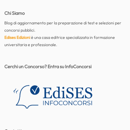
Chi Siamo
Blog di aggiornamento per la preparazione di test e selezioni per
concorsi pubblici.
Edises Edizioni
è una casa editrice specializzata in formazione
universitaria e professionale.
Cerchi un Concorso? Entra su InfoConcorsi