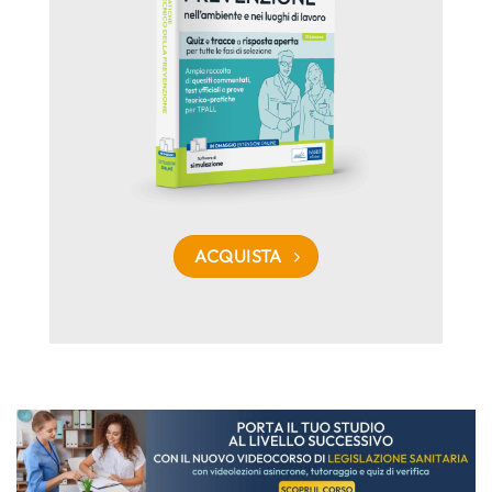
ACQUISTA