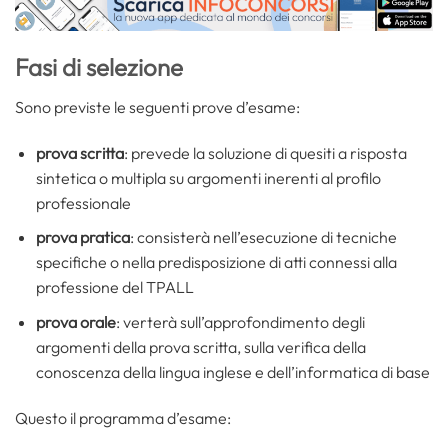
Fasi di selezione
Sono previste le seguenti prove d’esame:
prova scritta
: prevede la soluzione di quesiti a risposta
sintetica o multipla su argomenti inerenti al profilo
professionale
prova pratica
: consisterà nell’esecuzione di tecniche
specifiche o nella predisposizione di atti connessi alla
professione del TPALL
prova orale
: verterà sull’approfondimento degli
argomenti della prova scritta, sulla verifica della
conoscenza della lingua inglese e dell’informatica di base
Questo il programma d’esame: