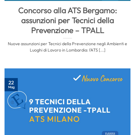
Concorso alla ATS Bergamo:
assunzioni per Tecnici della
Prevenzione – TPALL
Nuove assunzioni per Tecnici della Prevenzione negli Ambienti e
Luoghi di Lavoro in Lombardia: l’ATS [...]
22
Mag