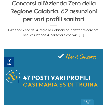
Concorsi all’Azienda Zero della
Regione Calabria: 62 assunzioni
per vari profili sanitari
L’Azienda Zero della Regione Calabria ha indetto tre concorsi
per l’assunzione di personale con vari [...]
19
Giu