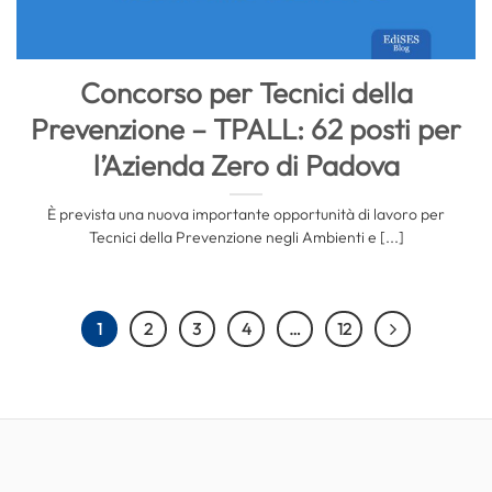
Concorso per Tecnici della
Prevenzione – TPALL: 62 posti per
l’Azienda Zero di Padova
È prevista una nuova importante opportunità di lavoro per
Tecnici della Prevenzione negli Ambienti e [...]
1
2
3
4
…
12