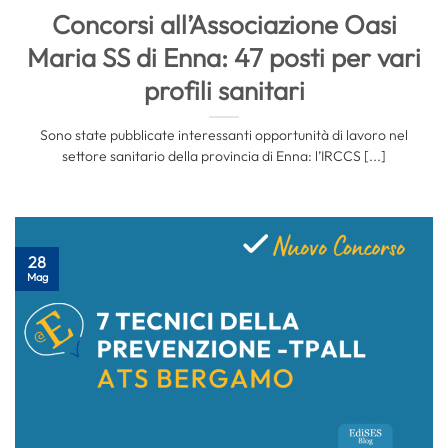
Concorsi all’Associazione Oasi
Maria SS di Enna: 47 posti per vari
profili sanitari
Sono state pubblicate interessanti opportunità di lavoro nel
settore sanitario della provincia di Enna: l’IRCCS [...]
28
Mag