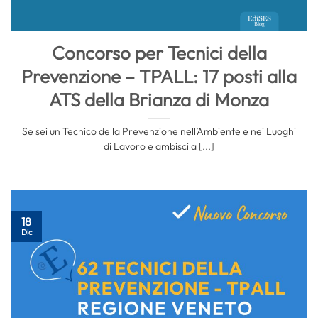
Concorso per Tecnici della
Prevenzione – TPALL: 17 posti alla
ATS della Brianza di Monza
Se sei un Tecnico della Prevenzione nell’Ambiente e nei Luoghi
di Lavoro e ambisci a [...]
18
Dic