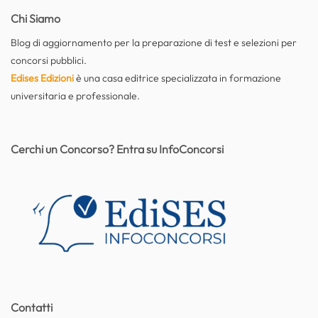
Chi Siamo
Blog di aggiornamento per la preparazione di test e selezioni per
concorsi pubblici.
Edises Edizioni
è una casa editrice specializzata in formazione
universitaria e professionale.
Cerchi un Concorso? Entra su InfoConcorsi
Contatti