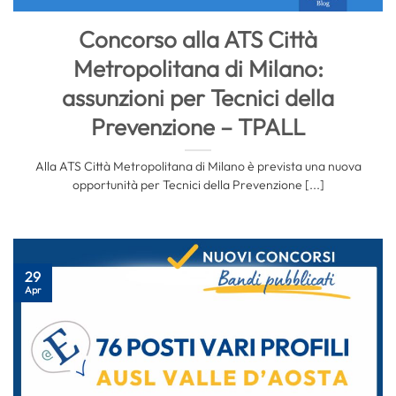
Concorso alla ATS Città
Metropolitana di Milano:
assunzioni per Tecnici della
Prevenzione – TPALL
Alla ATS Città Metropolitana di Milano è prevista una nuova
opportunità per Tecnici della Prevenzione [...]
29
Apr