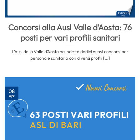
Concorsi alla Ausl Valle d’Aosta: 76
posti per vari profili sanitari
L’Ausl della Valle d’Aosta ha indetto dodici nuovi concorsi per
personale sanitario con diversi profili [...]
08
Apr