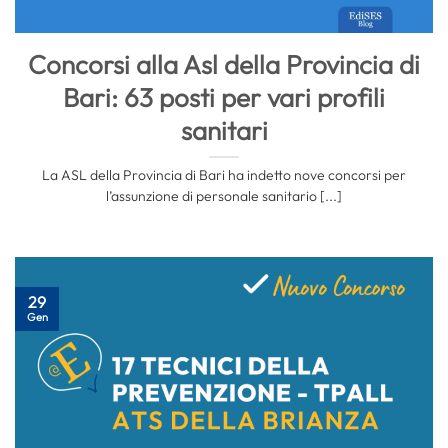
Concorsi alla Asl della Provincia di
Bari: 63 posti per vari profili
sanitari
La ASL della Provincia di Bari ha indetto nove concorsi per
l’assunzione di personale sanitario [...]
29
Gen