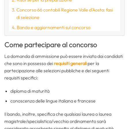
Concorso 66 contabili Regione Valle d’Aosta: fasi
di selezione
Bando e aggiornamenti sul concorso
Come partecipare al concorso
La domanda di ammissione può essere inviata dai candidati
che sono in possesso dei
requisiti generali
per la
partecipazione alle selezioni pubbliche e dei seguenti
requisiti specifici:
diploma di maturità
conoscenza delle lingue italiana e francese
Il bando, inoltre, specifica che qualsiasi laurea o laurea
magistrale/specialistica/vecchio ordinamento sarà
considerata assorbente rispetto al diploma di maturità.