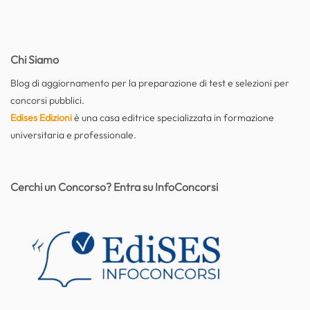
Chi Siamo
Blog di aggiornamento per la preparazione di test e selezioni per
concorsi pubblici.
Edises Edizioni
è una casa editrice specializzata in formazione
universitaria e professionale.
Cerchi un Concorso? Entra su InfoConcorsi