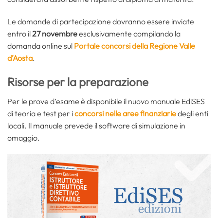
Le domande di partecipazione dovranno essere inviate
entro il
27 novembre
esclusivamente compilando la
domanda online sul
Portale concorsi della Regione Valle
d’Aosta
.
Risorse per la preparazione
Per le prove d’esame è disponibile il nuovo manuale EdiSES
di teoria e test per i
concorsi nelle aree finanziarie
degli enti
locali. Il manuale prevede il software di simulazione in
omaggio.