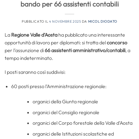
bando per 66 assistenti contabili
PUBBLICATO IL
4 NOVEMBRE 2025
DA
MICOL DIODATO
La
Regione Valle d’Aosta
ha pubblicato una interessante
opportunità di lavoro per diplomati: si tratta del
concorso
per l’assunzione di
66
assistenti amministrativo/contabili
, a
tempo indeterminato.
I posti saranno così suddivisi:
60 posti presso l’Amministrazione regionale:
organici della Giunta regionale
organici del Consiglio regionale
organici del Corpo forestale della Valle d’Aosta
organici delle Istituzioni scolastiche ed