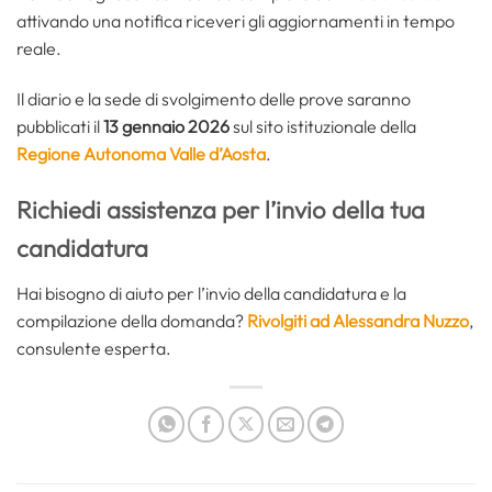
attivando una notifica riceveri gli aggiornamenti in tempo
reale.
Il diario e la sede di svolgimento delle prove saranno
pubblicati il
13 gennaio 2026
sul sito istituzionale della
Regione Autonoma Valle d’Aosta
.
Richiedi assistenza per l’invio della tua
candidatura
Hai bisogno di aiuto per l’invio della candidatura e la
compilazione della domanda?
Rivolgiti ad Alessandra Nuzzo
,
consulente esperta.