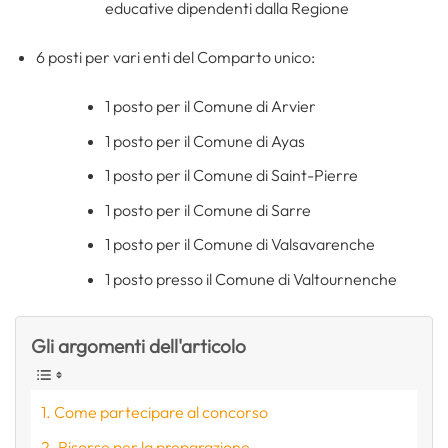
educative dipendenti dalla Regione
6 posti per vari enti del Comparto unico:
1 posto per il Comune di Arvier
1 posto per il Comune di Ayas
1 posto per il Comune di Saint-Pierre
1 posto per il Comune di Sarre
1 posto per il Comune di Valsavarenche
1 posto presso il Comune di Valtournenche
Gli argomenti dell'articolo
Come partecipare al concorso
Risorse per la preparazione